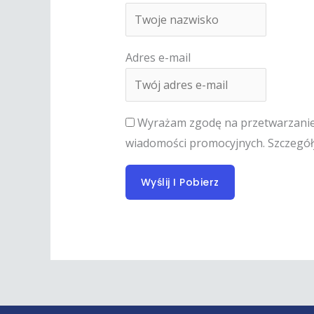
Adres e-mail
Wyrażam zgodę na przetwarzanie m
wiadomości promocyjnych. Szczegó
Wyślij I Pobierz