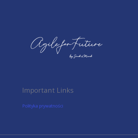
Important Links
Polityka prywatności