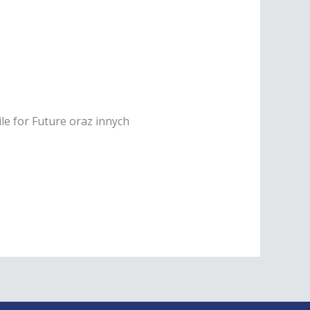
e for Future oraz innych