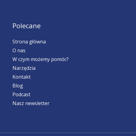
Polecane
Strona główna
O nas
W czym możemy pomóc?
Narzędzia
Kontakt
Blog
Podcast
Nasz newsletter