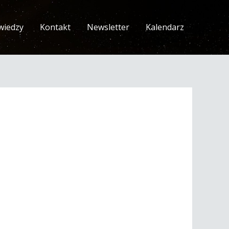
wiedzy
Kontakt
Newsletter
Kalendarz