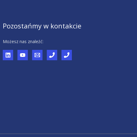
Pozostańmy w kontakcie
Możesz nas znaleźć: