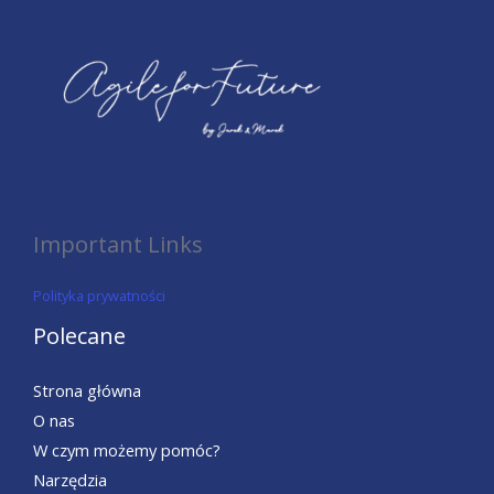
Important Links
Polityka prywatności
Polecane
Strona główna
O nas
W czym możemy pomóc?
Narzędzia