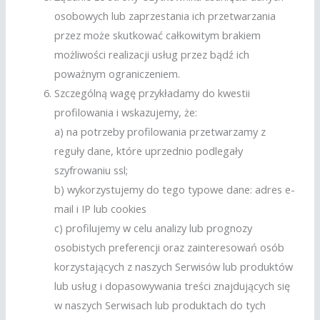
osobowych lub zaprzestania ich przetwarzania
przez może skutkować całkowitym brakiem
możliwości realizacji usług przez bądź ich
poważnym ograniczeniem.
Szczególną wagę przykładamy do kwestii
profilowania i wskazujemy, że:
a) na potrzeby profilowania przetwarzamy z
reguły dane, które uprzednio podlegały
szyfrowaniu ssl;
b) wykorzystujemy do tego typowe dane: adres e-
mail i IP lub cookies
c) profilujemy w celu analizy lub prognozy
osobistych preferencji oraz zainteresowań osób
korzystających z naszych Serwisów lub produktów
lub usług i dopasowywania treści znajdujących się
w naszych Serwisach lub produktach do tych