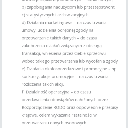
b) zapobiegania nadużyciom lub przestępstwom;
c) statystycznych i archiwizacyjnych.
d) Działania marketingowe – na czas trwania
umowy, udzielenia odrębnej zgody na
przetwarzanie takich danych – do czasu
zakończenia działań związanych z obsługą
transakcji, wniesienia przez Ciebie sprzeciwu
wobec takiego przetwarzania lub wycofania zgody.
e) Działania okołosprzedażowe i promocyjne – np.
konkursy, akcje promocyjne – na czas trwania i
rozliczenia takich akcji.
f) Działalność operacyjna – do czasu
przedawnienia obowiązków nałożonych przez
Rozporządzenie RODO oraz odpowiednie przepisy
krajowe, celem wykazania rzetelności w
przetwarzaniu danych osobowych