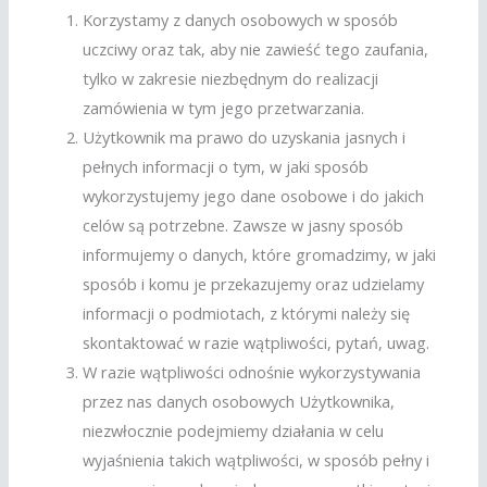
Korzystamy z danych osobowych w sposób
uczciwy oraz tak, aby nie zawieść tego zaufania,
tylko w zakresie niezbędnym do realizacji
zamówienia w tym jego przetwarzania.
Użytkownik ma prawo do uzyskania jasnych i
pełnych informacji o tym, w jaki sposób
wykorzystujemy jego dane osobowe i do jakich
celów są potrzebne. Zawsze w jasny sposób
informujemy o danych, które gromadzimy, w jaki
sposób i komu je przekazujemy oraz udzielamy
informacji o podmiotach, z którymi należy się
skontaktować w razie wątpliwości, pytań, uwag.
W razie wątpliwości odnośnie wykorzystywania
przez nas danych osobowych Użytkownika,
niezwłocznie podejmiemy działania w celu
wyjaśnienia takich wątpliwości, w sposób pełny i