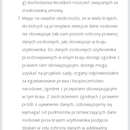
g) dochodzenia Wszelkich roszczeń związanych ze
zrealizowaną umową;
Mając na uwadze okoliczności, że w wielu krajach,
do których są przesyłane niniejsze dane osobowe
nie obowiązuje taki sam poziom ochrony prawnej
danych osobowych, jaki obowiązuje w kraju
użytkownika. Do danych osobowych użytkownika
przechowywanych w innym kraju dostęp zgodnie z
prawem tam obowiązującym, dostęp mogą
uzyskać na przykład: sądy, organy odpowiedzialne
za egzekwowanie prawa i bezpieczeństwo
narodowe, zgodnie z przepisami obowiązującymi
w tym kraju. Z zastrzeżeniem zgodnych z prawem
próśb o ujawnienie danych, zobowiązujemy się
wymagać od podmiotów przetwarzających dane
osobowe poza krajem użytkownika podjęcia
działań w celu ochrony danych w adekwatny