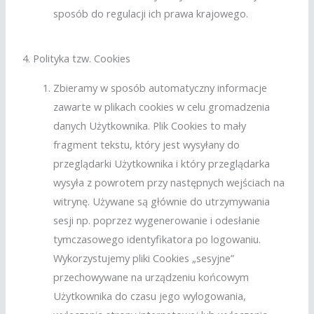
sposób do regulacji ich prawa krajowego.
4. Polityka tzw. Cookies
Zbieramy w sposób automatyczny informacje
zawarte w plikach cookies w celu gromadzenia
danych Użytkownika. Plik Cookies to mały
fragment tekstu, który jest wysyłany do
przeglądarki Użytkownika i który przeglądarka
wysyła z powrotem przy następnych wejściach na
witrynę. Używane są głównie do utrzymywania
sesji np. poprzez wygenerowanie i odesłanie
tymczasowego identyfikatora po logowaniu.
Wykorzystujemy pliki Cookies „sesyjne”
przechowywane na urządzeniu końcowym
Użytkownika do czasu jego wylogowania,