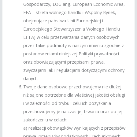
Gospodarczy, EOG ang. European Economic Area,
EEA – strefa wolnego handlu i Wspólny Rynek,
obejmujące państwa Unii Europejskiej i
Europejskiego Stowarzyszenia Wolnego Handlu
EFTA) w celu przetwarzania danych osobowych
przez takie podmioty w naszym imieniu zgodnie z
postanowieniami niniejszej Polityki prywatności
oraz obowiązującymi przepisami prawa,
zwyczajami jak i regulacjami dotyczącymi ochrony
danych.
Twoje dane osobowe przechowujemy nie dłużej
niż są one potrzebne dla właściwej jakości obsługi
i w zależności od trybu i celu ich pozyskania
przechowujemy je na czas jej trwania oraz po jej
zakończeniu w celach:
a) realizacji obowiązków wynikających z przepisów
prawa, przepisów podatkowych i rachunkowych;