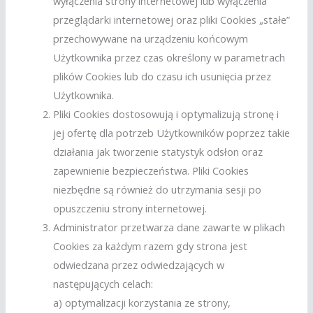
wyłączenia strony internetowej lub wyłączenia
przeglądarki internetowej oraz pliki Cookies „stałe”
przechowywane na urządzeniu końcowym
Użytkownika przez czas określony w parametrach
plików Cookies lub do czasu ich usunięcia przez
Użytkownika.
Pliki Cookies dostosowują i optymalizują stronę i
jej ofertę dla potrzeb Użytkowników poprzez takie
działania jak tworzenie statystyk odsłon oraz
zapewnienie bezpieczeństwa. Pliki Cookies
niezbędne są również do utrzymania sesji po
opuszczeniu strony internetowej.
Administrator przetwarza dane zawarte w plikach
Cookies za każdym razem gdy strona jest
odwiedzana przez odwiedzających w
następujących celach:
a) optymalizacji korzystania ze strony,