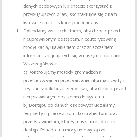
danych osobowych lub chcecie skorzystać z
przysługujących praw, skontaktujcie się z nami
listownie na adres korespondencyjny.
Dokładamy wszelkich starań, aby chronić przed
nieuprawnionym dostępem, nieautoryzowaną
modyfikacją, ujawnieniem oraz zniszczeniem
informacji znajdujących się w naszym posiadaniu.
W szczególności:
a) Kontrolujemy metody gromadzenia,
przechowywania i przetwarzania informacji, w tym
fizyczne środki bezpieczeństwa, aby chronić przed
nieuprawnionym dostępem do systemu.
b) Dostępu do danych osobowych udzielamy
jedynie tym pracownikom, kontrahentom oraz
przedstawicielom, którzy muszą mieć do nich
dostęp. Ponadto na mocy umowy są oni