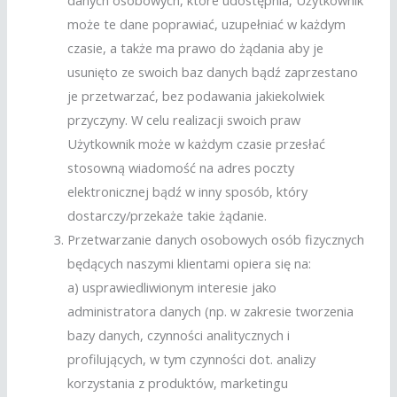
może te dane poprawiać, uzupełniać w każdym
czasie, a także ma prawo do żądania aby je
usunięto ze swoich baz danych bądź zaprzestano
je przetwarzać, bez podawania jakiekolwiek
przyczyny. W celu realizacji swoich praw
Użytkownik może w każdym czasie przesłać
stosowną wiadomość na adres poczty
elektronicznej bądź w inny sposób, który
dostarczy/przekaże takie żądanie.
Przetwarzanie danych osobowych osób fizycznych
będących naszymi klientami opiera się na:
a) usprawiedliwionym interesie jako
administratora danych (np. w zakresie tworzenia
bazy danych, czynności analitycznych i
profilujących, w tym czynności dot. analizy
korzystania z produktów, marketingu