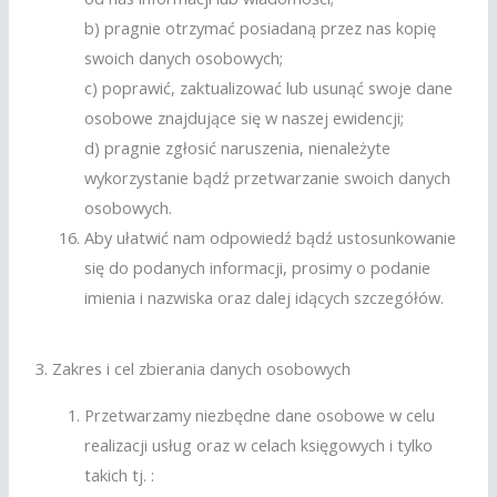
b) pragnie otrzymać posiadaną przez nas kopię
swoich danych osobowych;
c) poprawić, zaktualizować lub usunąć swoje dane
osobowe znajdujące się w naszej ewidencji;
d) pragnie zgłosić naruszenia, nienależyte
wykorzystanie bądź przetwarzanie swoich danych
osobowych.
Aby ułatwić nam odpowiedź bądź ustosunkowanie
się do podanych informacji, prosimy o podanie
imienia i nazwiska oraz dalej idących szczegółów.
3. Zakres i cel zbierania danych osobowych
Przetwarzamy niezbędne dane osobowe w celu
realizacji usług oraz w celach księgowych i tylko
takich tj. :