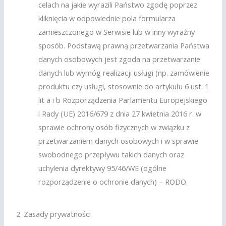
celach na jakie wyrazili Państwo zgodę poprzez
kliknięcia w odpowiednie pola formularza
zamieszczonego w Serwisie lub w inny wyraźny
sposób. Podstawą prawną przetwarzania Państwa
danych osobowych jest zgoda na przetwarzanie
danych lub wymóg realizacji usługi (np. zamówienie
produktu czy usługi, stosownie do artykułu 6 ust. 1
lit a i b Rozporządzenia Parlamentu Europejskiego
i Rady (UE) 2016/679 z dnia 27 kwietnia 2016 r. w
sprawie ochrony osób fizycznych w związku z
przetwarzaniem danych osobowych i w sprawie
swobodnego przepływu takich danych oraz
uchylenia dyrektywy 95/46/WE (ogólne
rozporządzenie o ochronie danych) – RODO.
2. Zasady prywatności