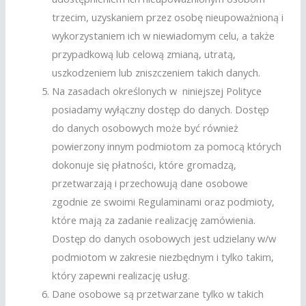
trzecim, uzyskaniem przez osobę nieupoważnioną i
wykorzystaniem ich w niewiadomym celu, a także
przypadkową lub celową zmianą, utratą,
uszkodzeniem lub zniszczeniem takich danych.
Na zasadach określonych w niniejszej Polityce
posiadamy wyłączny dostęp do danych. Dostęp
do danych osobowych może być również
powierzony innym podmiotom za pomocą których
dokonuje się płatności, które gromadzą,
przetwarzają i przechowują dane osobowe
zgodnie ze swoimi Regulaminami oraz podmioty,
które mają za zadanie realizację zamówienia.
Dostęp do danych osobowych jest udzielany w/w
podmiotom w zakresie niezbędnym i tylko takim,
który zapewni realizację usług.
Dane osobowe są przetwarzane tylko w takich