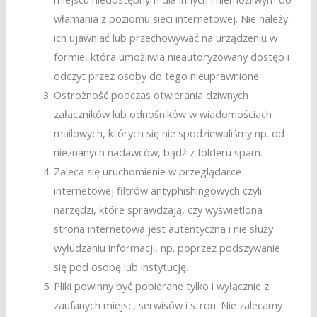
włamania z poziomu sieci internetowej. Nie należy
ich ujawniać lub przechowywać na urządzeniu w
formie, która umożliwia nieautoryzowany dostęp i
odczyt przez osoby do tego nieuprawnione.
Ostrożność podczas otwierania dziwnych
załączników lub odnośników w wiadomościach
mailowych, których się nie spodziewaliśmy np. od
nieznanych nadawców, bądź z folderu spam.
Zaleca się uruchomienie w przeglądarce
internetowej filtrów antyphishingowych czyli
narzędzi, które sprawdzają, czy wyświetlona
strona internetowa jest autentyczna i nie służy
wyłudzaniu informacji, np. poprzez podszywanie
się pod osobę lub instytucję.
Pliki powinny być pobierane tylko i wyłącznie z
zaufanych miejsc, serwisów i stron. Nie zalecamy