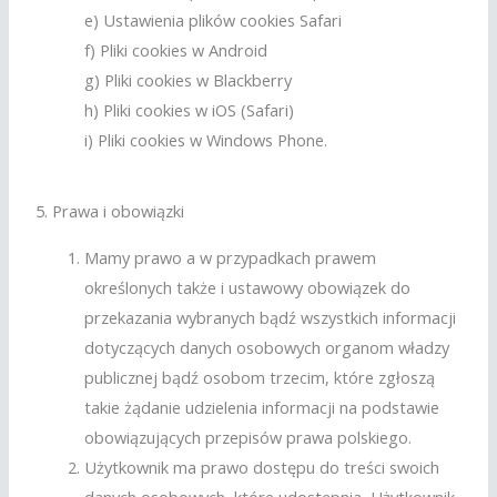
e) Ustawienia plików cookies Safari
f) Pliki cookies w Android
g) Pliki cookies w Blackberry
h) Pliki cookies w iOS (Safari)
i) Pliki cookies w Windows Phone.
5. Prawa i obowiązki
Mamy prawo a w przypadkach prawem
określonych także i ustawowy obowiązek do
przekazania wybranych bądź wszystkich informacji
dotyczących danych osobowych organom władzy
publicznej bądź osobom trzecim, które zgłoszą
takie żądanie udzielenia informacji na podstawie
obowiązujących przepisów prawa polskiego.
Użytkownik ma prawo dostępu do treści swoich
danych osobowych, które udostępnia, Użytkownik