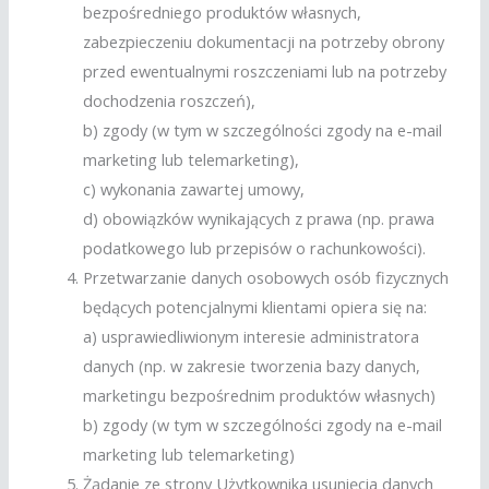
bezpośredniego produktów własnych,
zabezpieczeniu dokumentacji na potrzeby obrony
przed ewentualnymi roszczeniami lub na potrzeby
dochodzenia roszczeń),
b) zgody (w tym w szczególności zgody na e-mail
marketing lub telemarketing),
c) wykonania zawartej umowy,
d) obowiązków wynikających z prawa (np. prawa
podatkowego lub przepisów o rachunkowości).
Przetwarzanie danych osobowych osób fizycznych
będących potencjalnymi klientami opiera się na:
a) usprawiedliwionym interesie administratora
danych (np. w zakresie tworzenia bazy danych,
marketingu bezpośrednim produktów własnych)
b) zgody (w tym w szczególności zgody na e-mail
marketing lub telemarketing)
Żądanie ze strony Użytkownika usunięcia danych