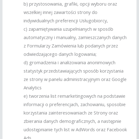
b) przystosowania, grafiki, opcji wyboru oraz
wszelkiej innej zawartości strony do
indywidualnych preferencji Usługobiorcy,
c) zapamiętywania uzupełnianych w sposób
automatyczny i manualny, zamieszczanych danych
z Formularzy Zamówienia lub podanych przez
odwiedzającego danych logowania;
d) gromadzenia i analizowania anonimowych
statystyk przedstawiających sposób korzystania
ze strony w panelu administracyjnym oraz Google
Analytics
e) tworzenia list remarketingowych na podstawie
informacji o preferencjach, zachowaniu, sposobie
korzystania zainteresowaniach ze Strony oraz
zbierania danych demograficznych, a następnie
udostępnianie tych list w AdWords oraz Facebook
Ads.