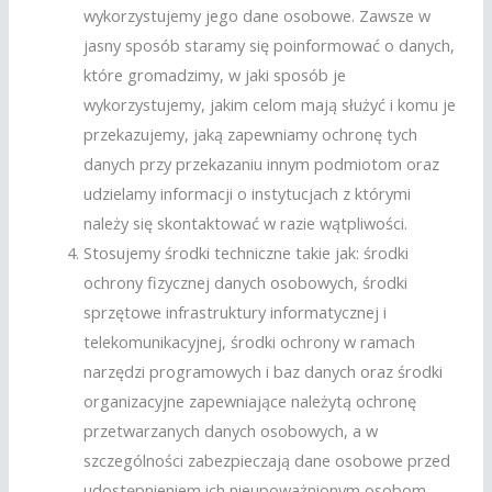
wykorzystujemy jego dane osobowe. Zawsze w
jasny sposób staramy się poinformować o danych,
które gromadzimy, w jaki sposób je
wykorzystujemy, jakim celom mają służyć i komu je
przekazujemy, jaką zapewniamy ochronę tych
danych przy przekazaniu innym podmiotom oraz
udzielamy informacji o instytucjach z którymi
należy się skontaktować w razie wątpliwości.
Stosujemy środki techniczne takie jak: środki
ochrony fizycznej danych osobowych, środki
sprzętowe infrastruktury informatycznej i
telekomunikacyjnej, środki ochrony w ramach
narzędzi programowych i baz danych oraz środki
organizacyjne zapewniające należytą ochronę
przetwarzanych danych osobowych, a w
szczególności zabezpieczają dane osobowe przed
udostępnieniem ich nieupoważnionym osobom