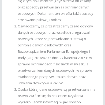
się z tym dokumentem gdyż określa on zasady
oraz sposoby przetwarzania i ochrony danych
osobowych. Dokument ten określa także zasady
stosowania plików „Cookies”.
Oświadczamy, że przestrzegamy zasad ochrony
danych osobowych oraz wszelkich uregulowań
prawnych, które są przewidziane “Ustawą o
ochronie danych osobowych” oraz
Rozporządzeniem Parlamentu Europejskiego i
Rady (UE) 2016/679 z dnia 27 kwietnia 2016 r. w
sprawie ochrony osób fizycznych w związku z
przetwarzaniem danych osobowych i w sprawie
swobodnego przepływu takich danych oraz
uchylenia dyrektywy 95/46/WE.
Osoba której dane osobowe są przetwarzane ma
prawo zwrócić się do nas celem uzyskania
wyczerpujących informacji w jaki sposób