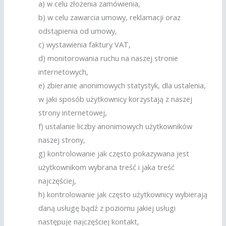
a) w celu złożenia zamówienia,
b) w celu zawarcia umowy, reklamacji oraz
odstąpienia od umowy,
c) wystawienia faktury VAT,
d) monitorowania ruchu na naszej stronie
internetowych,
e) zbieranie anonimowych statystyk, dla ustalenia,
w jaki sposób użytkownicy korzystają z naszej
strony internetowej,
f) ustalanie liczby anonimowych użytkowników
naszej strony,
g) kontrolowanie jak często pokazywana jest
użytkownikom wybrana treść i jaka treść
najczęściej,
h) kontrolowanie jak często użytkownicy wybierają
daną usługę bądź z poziomu jakiej usługi
następuje najczęściej kontakt,