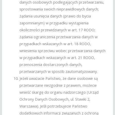
danych osobowych podlegających przetwarzaniu,
sprostowania swoich nieprawidłowych danych;
żądania usunięcia danych (prawo do bycia
zapomnianym) w przypadku wystąpienia
okoliczności przewidzianych w art. 17 RODO;
żądania ograniczenia przetwarzania danych w
przypadkach wskazanych w art. 18 RODO,
wniesienia sprzeciwu wobec przetwarzania danych
w przypadkach wskazanych w art. 21 RODO,
przenoszenia dostarczonych danych,
przetwarzanych w sposób zautomatyzowany.
Jeżeli uważacie Państwo, że dane osobowe są
przetwarzane niezgodnie z prawem, możecie
wnieść skargę do organu nadzorczego (Urząd
Ochrony Danych Osobowych, ul. Stawki 2,
Warszawa). Jeśli potrzebujecie Państwo
dodatkowych informacji związanych z ochroną