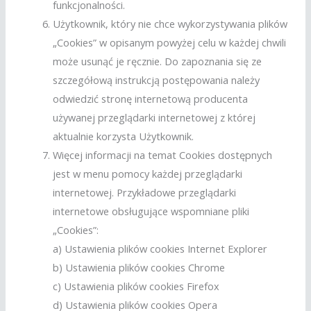
funkcjonalności.
Użytkownik, który nie chce wykorzystywania plików
„Cookies” w opisanym powyżej celu w każdej chwili
może usunąć je ręcznie. Do zapoznania się ze
szczegółową instrukcją postępowania należy
odwiedzić stronę internetową producenta
używanej przeglądarki internetowej z której
aktualnie korzysta Użytkownik.
Więcej informacji na temat Cookies dostępnych
jest w menu pomocy każdej przeglądarki
internetowej. Przykładowe przeglądarki
internetowe obsługujące wspomniane pliki
„Cookies”:
a) Ustawienia plików cookies Internet Explorer
b) Ustawienia plików cookies Chrome
c) Ustawienia plików cookies Firefox
d) Ustawienia plików cookies Opera