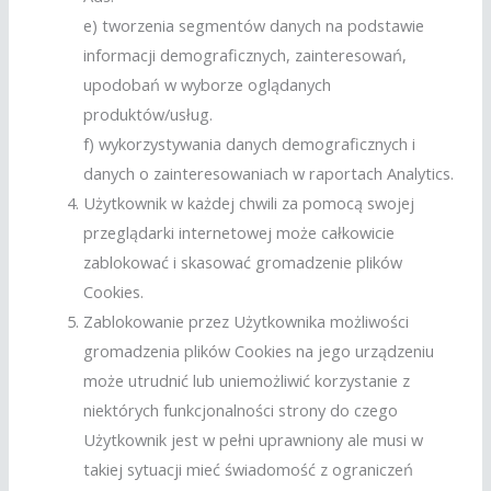
e) tworzenia segmentów danych na podstawie
informacji demograficznych, zainteresowań,
upodobań w wyborze oglądanych
produktów/usług.
f) wykorzystywania danych demograficznych i
danych o zainteresowaniach w raportach Analytics.
Użytkownik w każdej chwili za pomocą swojej
przeglądarki internetowej może całkowicie
zablokować i skasować gromadzenie plików
Cookies.
Zablokowanie przez Użytkownika możliwości
gromadzenia plików Cookies na jego urządzeniu
może utrudnić lub uniemożliwić korzystanie z
niektórych funkcjonalności strony do czego
Użytkownik jest w pełni uprawniony ale musi w
takiej sytuacji mieć świadomość z ograniczeń