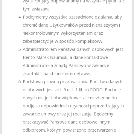
wyczerpujący odpowiadamy na wszystkie pytania z
tym związane.
Podejmiemy wszystkie uzasadnione działania, aby
chronić dane Użytkowników przed nienależytym i
niekontrolowanym wykorzystaniem oraz
zabezpieczyć je w sposób kompleksowy.
Administratorem Państwa danych osobowych jest
Bento Marek Naumiuk, a dane kontaktowe
Administratora znajdą Państwo w zakładce
„kontakt” na stronie internetowej.
Podstawą prawną przetwarzania Państwa danych
osobowych jest art. 6 ust. 1 lit. b) RODO. Podanie
danych nie jest obowiązkowe, ale niezbędne do
podjęcia odpowiednich czynności poprzedzających
zawarcie umowy oraz jej realizację. Będziemy
przekazywać Państwa dane osobowe innym
odbiorcom, którym powierzono przetwarzanie