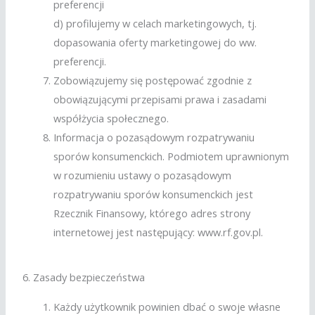
preferencji
d) profilujemy w celach marketingowych, tj.
dopasowania oferty marketingowej do ww.
preferencji.
Zobowiązujemy się postępować zgodnie z
obowiązującymi przepisami prawa i zasadami
współżycia społecznego.
Informacja o pozasądowym rozpatrywaniu
sporów konsumenckich. Podmiotem uprawnionym
w rozumieniu ustawy o pozasądowym
rozpatrywaniu sporów konsumenckich jest
Rzecznik Finansowy, którego adres strony
internetowej jest następujący: www.rf.gov.pl.
6. Zasady bezpieczeństwa
Każdy użytkownik powinien dbać o swoje własne