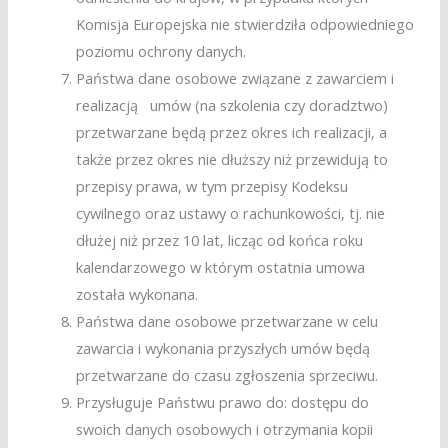
Komisja Europejska nie stwierdziła odpowiedniego
poziomu ochrony danych.
Państwa dane osobowe związane z zawarciem i
realizacją umów (na szkolenia czy doradztwo)
przetwarzane będą przez okres ich realizacji, a
także przez okres nie dłuższy niż przewidują to
przepisy prawa, w tym przepisy Kodeksu
cywilnego oraz ustawy o rachunkowości, tj. nie
dłużej niż przez 10 lat, licząc od końca roku
kalendarzowego w którym ostatnia umowa
została wykonana.
Państwa dane osobowe przetwarzane w celu
zawarcia i wykonania przyszłych umów będą
przetwarzane do czasu zgłoszenia sprzeciwu.
Przysługuje Państwu prawo do: dostępu do
swoich danych osobowych i otrzymania kopii