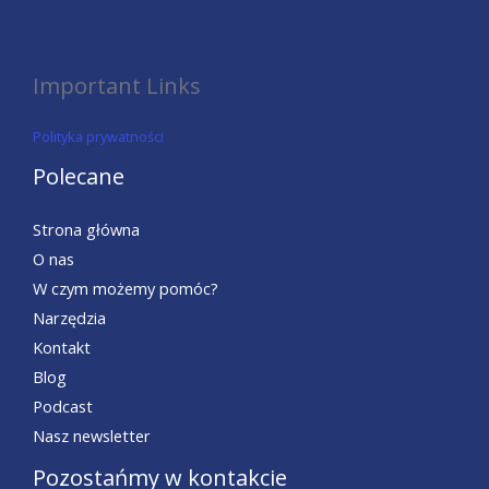
Important Links
Polityka prywatności
Polecane
Strona główna
O nas
W czym możemy pomóc?
Narzędzia
Kontakt
Blog
Podcast
Nasz newsletter
Pozostańmy w kontakcie