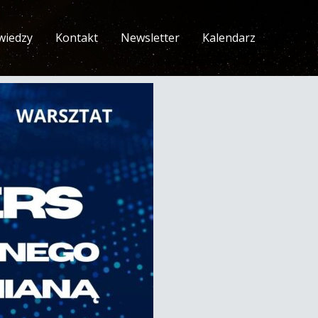
wiedzy
Kontakt
Newsletter
Kalendarz