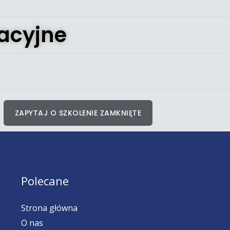
acyjne
ZAPYTAJ O SZKOLENIE ZAMKNIĘTE
Polecane
Strona główna
O nas