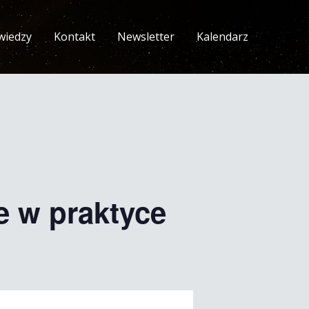
wiedzy
Kontakt
Newsletter
Kalendarz
e w praktyce