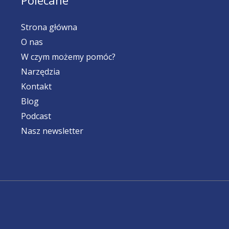
Polecane
Strona główna
O nas
W czym możemy pomóc?
Narzędzia
Kontakt
Blog
Podcast
Nasz newsletter