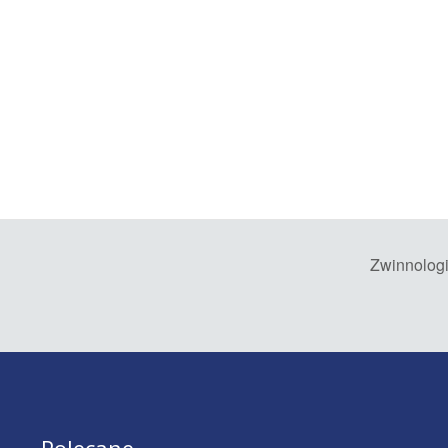
Zwinnolog