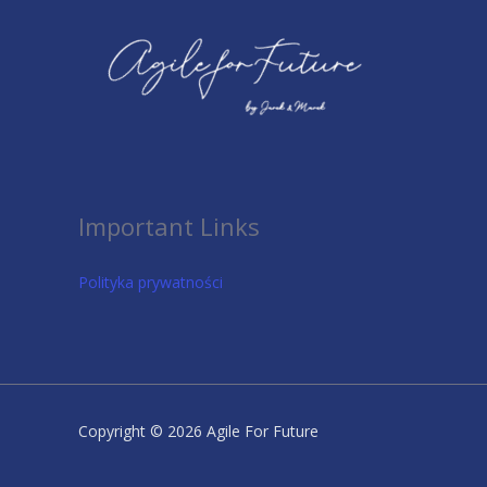
Important Links
Polityka prywatności
Copyright © 2026 Agile For Future