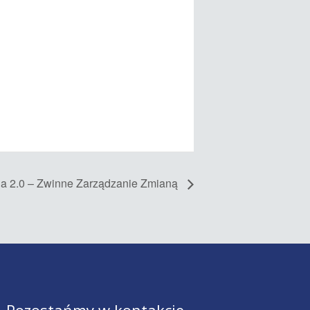
ia 2.0 – Zwinne Zarządzanie Zmianą