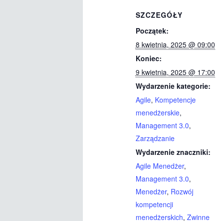
SZCZEGÓŁY
Początek:
8 kwietnia, 2025 @ 09:00
Koniec:
9 kwietnia, 2025 @ 17:00
Wydarzenie kategorie:
Agile
,
Kompetencje
menedżerskie
,
Management 3.0
,
Zarządzanie
Wydarzenie znaczniki:
Agile Menedżer
,
Management 3.0
,
Menedżer
,
Rozwój
kompetencji
menedżerskich
,
Zwinne