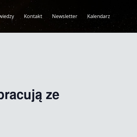
wiedzy
Kontakt
Newsletter
Kalendarz
pracują ze