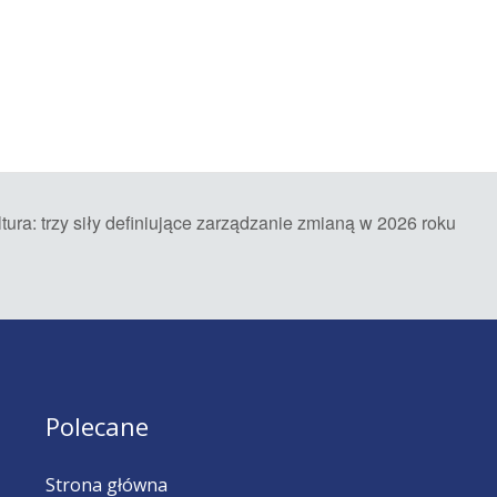
ura: trzy siły definiujące zarządzanie zmianą w 2026 roku
Polecane
Strona główna