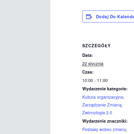
Dodaj Do Kalend
SZCZEGÓŁY
Data:
22 stycznia
Czas:
10:00 - 11:00
Wydarzenie kategorie:
Kultura organizacyjna
,
Zarządzanie Zmianą
,
Zwinnologia 2.0
Wydarzenie znaczniki:
Postawy wobec zmiany
,