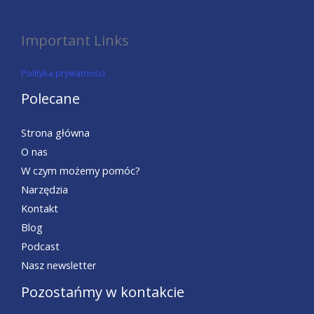
Important Links
Polityka prywatności
Polecane
Strona główna
O nas
W czym możemy pomóc?
Narzędzia
Kontakt
Blog
Podcast
Nasz newsletter
Pozostańmy w kontakcie