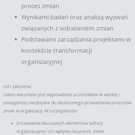
proces zmian
Wynikami badań oraz analizą wyzwań
związanych z wdrażaniem zmian
Podstawami zarządzania projektami w
kontekście transformacji
organizacyjnej
Cel i założenia
Celem warsztatu jest wyposażenie uczestników w wiedzę i
umiejętności niezbędne do skutecznego prowadzenia procesów
zmian w organizacji. W szczególności:
Zrozumienie kluczowych elementów kultury
organizacyjnej i ich wpływu na proces zmian