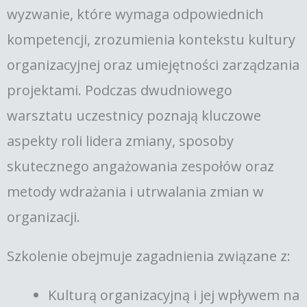
wyzwanie, które wymaga odpowiednich
kompetencji, zrozumienia kontekstu kultury
organizacyjnej oraz umiejętności zarządzania
projektami. Podczas dwudniowego
warsztatu uczestnicy poznają kluczowe
aspekty roli lidera zmiany, sposoby
skutecznego angażowania zespołów oraz
metody wdrażania i utrwalania zmian w
organizacji.
Szkolenie obejmuje zagadnienia związane z:
Kulturą organizacyjną i jej wpływem na