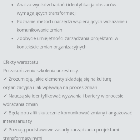
Analiza wyników badań i identyfikacja obszarów
wymagających transformacji
Poznanie metod i narzędzi wspierających wdrażanie i
komunikowanie zmian
Zdobycie umiejętności zarządzania projektami w
kontekście zmian organizacyjnych
Efekty warsztatu
Po zakończeniu szkolenia uczestnicy:
✔ Zrozumieją, jakie elementy składają się na kulturę
organizacyjną i jak wpływają na proces zmian
✔ Nauczą się identyfikować wyzwania i bariery w procesie
wdrażania zmian
✔ Będą potrafili skutecznie komunikować zmiany i angażować
interesariuszy
✔ Poznają podstawowe zasady zarządzania projektami
transformacyjnymi