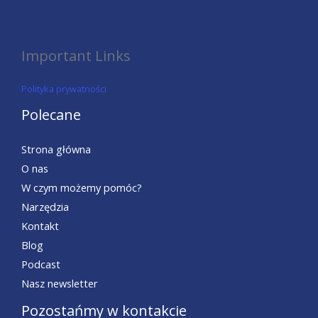
Important Links
Polityka prywatności
Polecane
Strona główna
O nas
W czym możemy pomóc?
Narzędzia
Kontakt
Blog
Podcast
Nasz newsletter
Pozostańmy w kontakcie