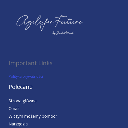
Important Links
Polityka prywatności
Polecane
Strona główna
O nas
W czym możemy pomóc?
Narzędzia