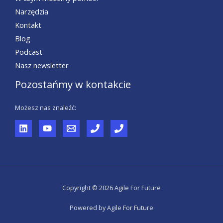
Narzędzia
Kontakt
Blog
Podcast
Nasz newsletter
Pozostańmy w kontakcie
Możesz nas znaleźć:
Copyright © 2026 Agile For Future
Powered by Agile For Future