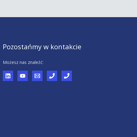
Pozostańmy w kontakcie
Możesz nas znaleźć: