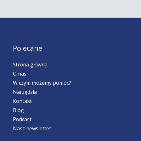
Polecane
Strona główna
O nas
W czym możemy pomóc?
Narzędzia
Kontakt
Blog
Podcast
Nasz newsletter