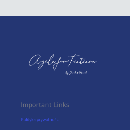
Important Links
Polityka prywatności