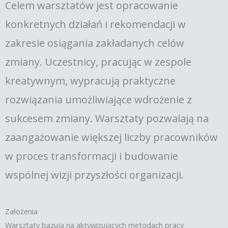
Celem warsztatów jest opracowanie
konkretnych działań i rekomendacji w
zakresie osiągania zakładanych celów
zmiany. Uczestnicy, pracując w zespole
kreatywnym, wypracują praktyczne
rozwiązania umożliwiające wdrożenie z
sukcesem zmiany. Warsztaty pozwalają na
zaangażowanie większej liczby pracowników
w proces transformacji i budowanie
wspólnej wizji przyszłości organizacji.
Założenia
Warsztaty bazują na aktywizujących metodach pracy