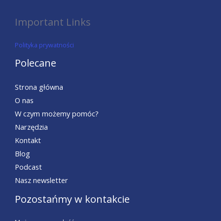
Important Links
Polityka prywatności
Polecane
Strona główna
O nas
W czym możemy pomóc?
Narzędzia
Kontakt
Blog
Podcast
Nasz newsletter
Pozostańmy w kontakcie