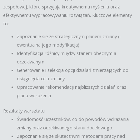
zespołowej, które sprzyjają kreatywnemu myśleniu oraz
efektywnemu wypracowywaniu rozwiązań. Kluczowe elementy
to:
Zapoznanie się ze strategicznym planem zmiany (i
ewentualna jego modyfikacja)
Identyfikacja różnicy między stanem obecnym a
oczekiwanym
Generowanie i selekcja opcji działań zmierzających do
osiągnięcia celu zmiany
Opracowanie rekomendacji najbliższych działań oraz
planu wdrożenia
Rezultaty warsztatu
Świadomość uczestników, co do powodów wdrażania
zmiany oraz oczekiwanego stanu docelowego.
Zapoznanie się ze skutecznymi metodami pracy nad