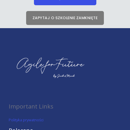
ZAPYTAJ O SZKOLENIE ZAMKNIĘTE
Important Links
Polityka prywatności