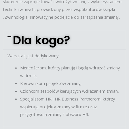
skutecznie zaprojektować i wdrożyć zmianę z wykorzystaniem
technik zwinnych, prowadzony przez współautorów książki
„Zwinnologia. Innowacyjne podejście do zarządzania zmianą”.
Dla kogo?
Warsztat jest dedykowany:
Menedżerom, którzy planują i będą wdrażać zmiany
w firmie,
Kierownikom projektów zmiany,
Członkom zespołów kierujących wdrażaniem zmian,
Specjalistom HR i HR Business Partnerom, którzy
wspierają projekty zmiany w firmie oraz
przygotowują zmiany z obszaru HR.