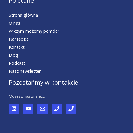
Polecane
Strona główna
O nas
W czym możemy pomóc?
Narzędzia
Kontakt
Blog
Podcast
Nasz newsletter
Pozostańmy w kontakcie
Możesz nas znaleźć: