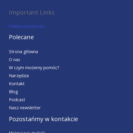
Important Links
Polityka prywatności
Polecane
Strona główna
O nas
W czym możemy pomóc?
Narzędzia
Kontakt
Blog
Podcast
Nasz newsletter
Pozostańmy w kontakcie
Możesz nas znaleźć: