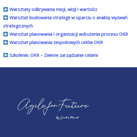
Warsztaty odkrywania misji, wizji i wartości
Warsztat budowania strategii w oparciu o analizę wyzwań
strategicznych
Warsztat planowania i organizacji wdrożenia procesu OKR
Warsztat planowania zespołowych celów OKR
Szkolenie: OKR – Zwinne zarządzanie celami