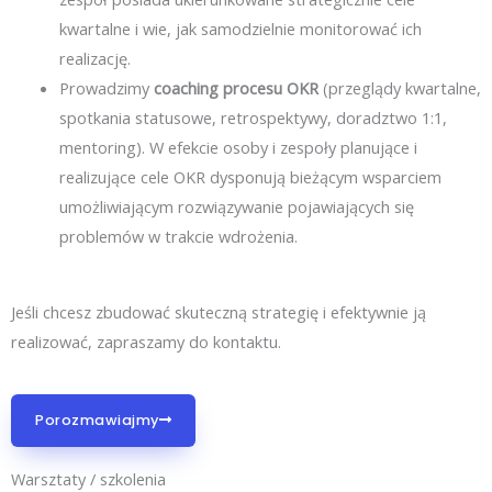
kwartalne i wie, jak samodzielnie monitorować ich
realizację.
Prowadzimy
coaching procesu OKR
(przeglądy kwartalne,
spotkania statusowe, retrospektywy, doradztwo 1:1,
mentoring). W efekcie osoby i zespoły planujące i
realizujące cele OKR dysponują bieżącym wsparciem
umożliwiającym rozwiązywanie pojawiających się
problemów w trakcie wdrożenia.
Jeśli chcesz zbudować skuteczną strategię i efektywnie ją
realizować, zapraszamy do kontaktu.
Porozmawiajmy
Warsztaty / szkolenia