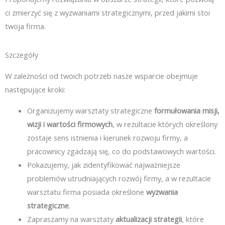
ci zmierzyć się z wyzwaniami strategicznymi, przed jakimi stoi
twoja firma.
Szczegóły
W zależności od twoich potrzeb nasze wsparcie obejmuje
następujące kroki:
Organizujemy warsztaty strategiczne
formułowania misji,
wizji i wartości firmowych
, w rezultacie których określony
zostaje sens istnienia i kierunek rozwoju firmy, a
pracownicy zgadzają się, co do podstawowych wartości.
Pokazujemy, jak zidentyfikować najważniejsze
problemów utrudniających rozwój firmy, a w rezultacie
warsztatu firma posiada określone
wyzwania
strategiczne
.
Zapraszamy na warsztaty
aktualizacji strategii
, które