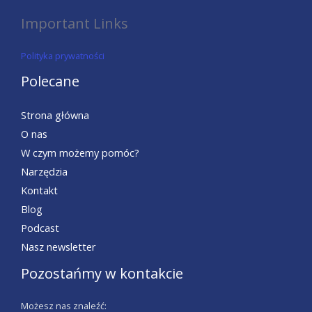
Important Links
Polityka prywatności
Polecane
Strona główna
O nas
W czym możemy pomóc?
Narzędzia
Kontakt
Blog
Podcast
Nasz newsletter
Pozostańmy w kontakcie
Możesz nas znaleźć: