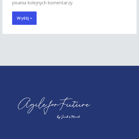
pisania kolejnych komentarzy.