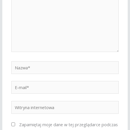
Nazwa*
E-
mail*
Witryna
internetowa
Zapamiętaj moje dane w tej przeglądarce podczas