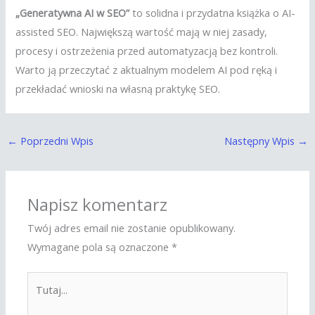
„Generatywna AI w SEO”
to solidna i przydatna książka o AI-
assisted SEO. Największą wartość mają w niej zasady,
procesy i ostrzeżenia przed automatyzacją bez kontroli.
Warto ją przeczytać z aktualnym modelem AI pod ręką i
przekładać wnioski na własną praktykę SEO.
←
Poprzedni Wpis
Następny Wpis
→
Napisz komentarz
Twój adres email nie zostanie opublikowany.
Wymagane pola są oznaczone
*
Tutaj...