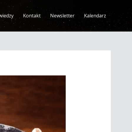
wiedzy
Kontakt
Newsletter
Kalendarz