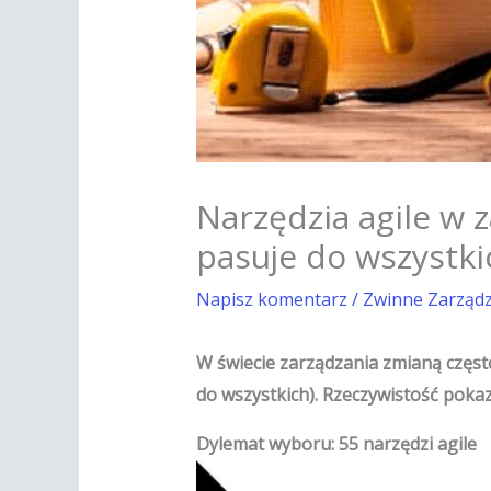
Narzędzia agile w 
pasuje do wszystki
Napisz komentarz
/
Zwinne Zarząd
W świecie zarządzania zmianą często 
do wszystkich). Rzeczywistość pokaz
Dylemat wyboru: 55 narzędzi agile