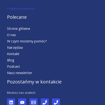
Polityka prywatności
Polecane
Strona główna
O nas
W czym możemy pomóc?
Narzędzia
Kontakt
Blog
Podcast
Nasz newsletter
Pozostańmy w kontakcie
Możesz nas znaleźć: