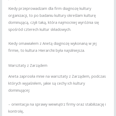
Kiedy przeprowadzam dla firm diagnozę kultury
organizacji, to po badaniu kultury określam kulturę
dominującą, czyli taką, która najmocniej wyróżnia się
spośród czterech kultur składowych.
Kiedy omawiałem z Anetą diagnozę wykonaną w jej
firmie, to kultura Hierarchii była najsilniejsza.
Warsztaty z Zarządem
Aneta zaprosiła mnie na warsztaty z Zarządem, podczas
których wyjaśniłem, jakie są cechy ich kultury
dominującej:
– orientacja na sprawy wewnątrz firmy oraz stabilizację i
kontrolę,