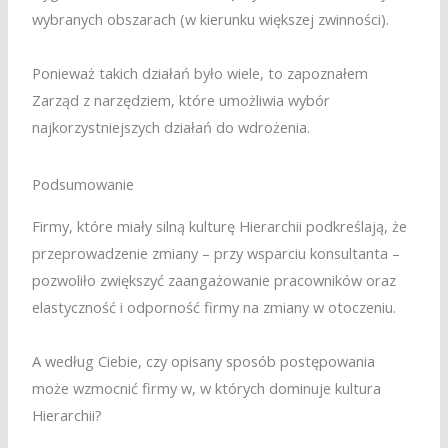
wybranych obszarach (w kierunku większej zwinności).
Ponieważ takich działań było wiele, to zapoznałem
Zarząd z narzędziem, które umożliwia wybór
najkorzystniejszych działań do wdrożenia.
Podsumowanie
Firmy, które miały silną kulturę Hierarchii podkreślają, że
przeprowadzenie zmiany – przy wsparciu konsultanta –
pozwoliło zwiększyć zaangażowanie pracowników oraz
elastyczność i odporność firmy na zmiany w otoczeniu.
A według Ciebie, czy opisany sposób postępowania
może wzmocnić firmy w, w których dominuje kultura
Hierarchii?