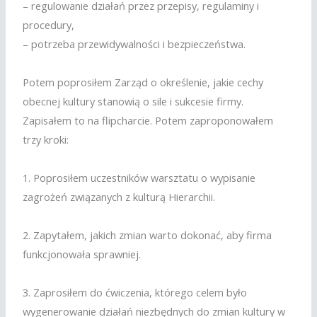
– regulowanie działań przez przepisy, regulaminy i
procedury,
– potrzeba przewidywalności i bezpieczeństwa.
Potem poprosiłem Zarząd o określenie, jakie cechy
obecnej kultury stanowią o sile i sukcesie firmy.
Zapisałem to na flipcharcie. Potem zaproponowałem
trzy kroki:
1. Poprosiłem uczestników warsztatu o wypisanie
zagrożeń związanych z kulturą Hierarchii.
2. Zapytałem, jakich zmian warto dokonać, aby firma
funkcjonowała sprawniej.
3. Zaprosiłem do ćwiczenia, którego celem było
wygenerowanie działań niezbędnych do zmian kultury w