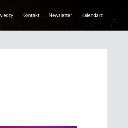
wiedzy
Kontakt
Newsletter
Kalendarz