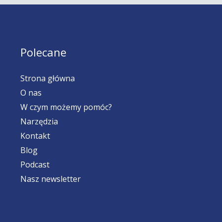
Polecane
Strona główna
O nas
W czym możemy pomóc?
Narzędzia
Kontakt
Blog
Podcast
Nasz newsletter