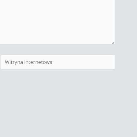
Witryna
internetowa