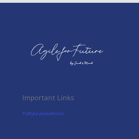
Important Links
Polityka prywatności