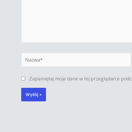
Nazwa*
Zapamiętaj moje dane w tej przeglądarce podc