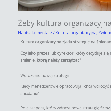
Żeby kultura organizacyjna
Napisz komentarz
/
Kultura organizacyjna
,
Zwinne
Kultura organizacyjna zjada strategię na śniadan
Czy jako prezes lub dyrektor, który decyduje się 
zmianie, którą należy zarządzać?
Wdrożenie nowej strategii
Kiedy menedżerowie opracowują i chcą wdrożyć n
śniadanie”.
Rolą zespołu, który wdraża nową strategię firmy