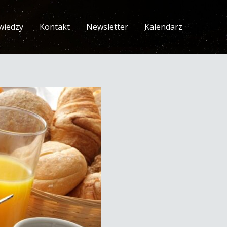
wiedzy
Kontakt
Newsletter
Kalendarz