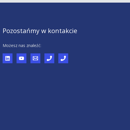
Pozostańmy w kontakcie
Możesz nas znaleźć: