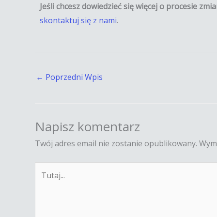
Jeśli chcesz dowiedzieć się więcej o procesie zm
skontaktuj się z nami
.
←
Poprzedni Wpis
Napisz komentarz
Twój adres email nie zostanie opublikowany.
Wyma
Tutaj...