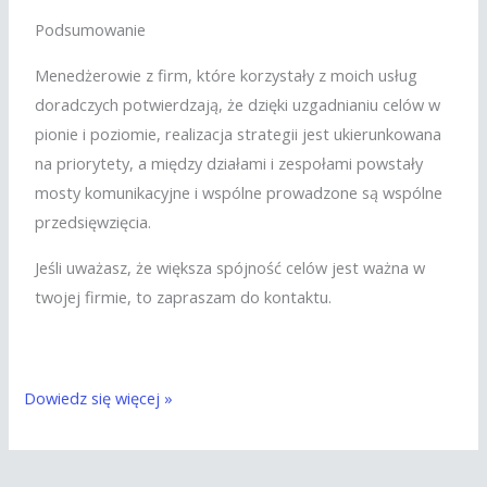
Podsumowanie
Menedżerowie z firm, które korzystały z moich usług
doradczych potwierdzają, że dzięki uzgadnianiu celów w
pionie i poziomie, realizacja strategii jest ukierunkowana
na priorytety, a między działami i zespołami powstały
mosty komunikacyjne i wspólne prowadzone są wspólne
przedsięwzięcia.
Jeśli uważasz, że większa spójność celów jest ważna w
twojej firmie, to zapraszam do kontaktu.
Dowiedz się więcej »