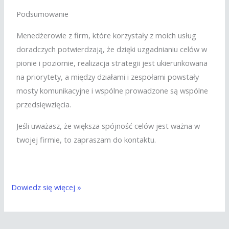
Podsumowanie
Menedżerowie z firm, które korzystały z moich usług
doradczych potwierdzają, że dzięki uzgadnianiu celów w
pionie i poziomie, realizacja strategii jest ukierunkowana
na priorytety, a między działami i zespołami powstały
mosty komunikacyjne i wspólne prowadzone są wspólne
przedsięwzięcia.
Jeśli uważasz, że większa spójność celów jest ważna w
twojej firmie, to zapraszam do kontaktu.
Dowiedz się więcej »