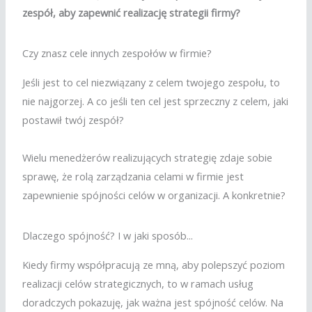
zespół, aby zapewnić realizację strategii firmy?
Czy znasz cele innych zespołów w firmie?
Jeśli jest to cel niezwiązany z celem twojego zespołu, to
nie najgorzej. A co jeśli ten cel jest sprzeczny z celem, jaki
postawił twój zespół?
Wielu menedżerów realizujących strategię zdaje sobie
sprawę, że rolą zarządzania celami w firmie jest
zapewnienie spójności celów w organizacji. A konkretnie?
Dlaczego spójność? I w jaki sposób...
Kiedy firmy współpracują ze mną, aby polepszyć poziom
realizacji celów strategicznych, to w ramach usług
doradczych pokazuję, jak ważna jest spójność celów. Na