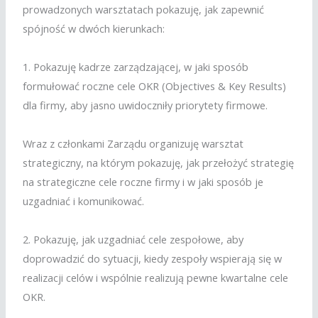
prowadzonych warsztatach pokazuję, jak zapewnić
spójność w dwóch kierunkach:
1. Pokazuję kadrze zarządzającej, w jaki sposób
formułować roczne cele OKR (Objectives & Key Results)
dla firmy, aby jasno uwidoczniły priorytety firmowe.
Wraz z członkami Zarządu organizuję warsztat
strategiczny, na którym pokazuję, jak przełożyć strategię
na strategiczne cele roczne firmy i w jaki sposób je
uzgadniać i komunikować.
2. Pokazuję, jak uzgadniać cele zespołowe, aby
doprowadzić do sytuacji, kiedy zespoły wspierają się w
realizacji celów i wspólnie realizują pewne kwartalne cele
OKR.