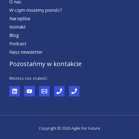
O nas
W czym możemy pomóc?
Narzędzia
Kontakt
Blog
Podcast
Nasz newsletter
Pozostańmy w kontakcie
Możesz nas znaleźć:
Copyright © 2026 Agile For Future