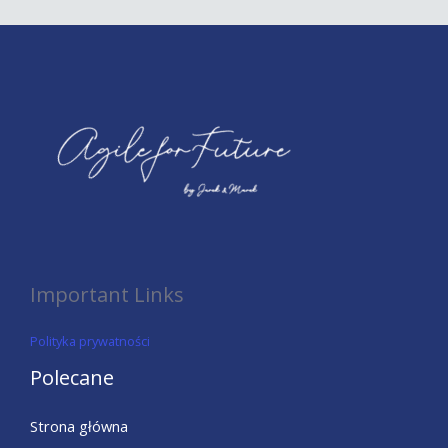
Important Links
Polityka prywatności
Polecane
Strona główna