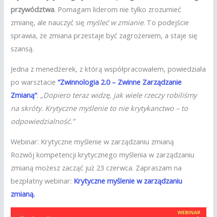
przywództwa
. Pomagam liderom nie tylko zrozumieć
zmianę, ale nauczyć się
myśleć w zmianie
. To podejście
sprawia, że zmiana przestaje być zagrożeniem, a staje się
szansą.
Jedna z menedżerek, z którą współpracowałem, powiedziała
po warsztacie
“Zwinnologia 2.0 – Zwinne Zarządzanie
Zmianą”
:
„Dopiero teraz widzę, jak wiele rzeczy robiliśmy
na skróty. Krytyczne myślenie to nie krytykanctwo – to
odpowiedzialność.”
Webinar: Krytyczne myślenie w zarządzaniu zmianą
Rozwój kompetencji krytycznego myślenia w zarządzaniu
zmianą możesz zacząć już 23 czerwca. Zapraszam na
bezpłatny webinar:
Krytyczne myślenie w zarządzaniu
zmianą.