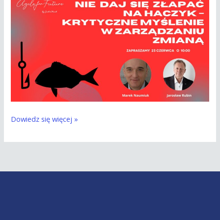
Dowiedz się więcej »