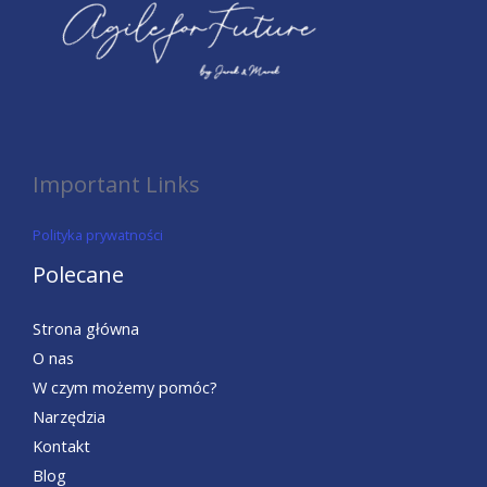
Important Links
Polityka prywatności
Polecane
Strona główna
O nas
W czym możemy pomóc?
Narzędzia
Kontakt
Blog