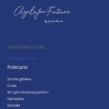
Important Links
Polityka prywatności
Polecane
Strona główna
O nas
W czym możemy pomóc?
Narzędzia
Kontakt