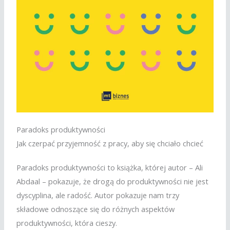
Paradoks produktywności
Jak czerpać przyjemność z pracy, aby się chciało chcieć
Paradoks produktywności to książka, której autor – Ali
Abdaal – pokazuje, że drogą do produktywności nie jest
dyscyplina, ale radość. Autor pokazuje nam trzy
składowe odnoszące się do różnych aspektów
produktywności, która cieszy.