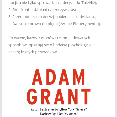
opcji, a nie tylko sprowadzanie decyzji do Tak/Nie),
2. Skonfrontuj działania z rzeczywistością,
3. Przed podjęciem decyzji nabierz nieco dystansu,
4. Daj sobie prawo do błędu (zwinne Eksperymentuj).
Co ważne, każdy z etapów i rekomendowanych
sposobów, opierają się o badania psychologiczne i
analizę licznych przypadków.