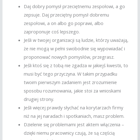
Daj dobry pomysł przeciętnemu zespołowi, a go
zepsuje. Daj przeciętny pomysł dobremu
zespołowi, a on albo go poprawi, albo
zaproponuje coś lepszego.
Jeśli w twojej organizacji są ludzie, którzy uważają,
że nie mogą w pełni swobodnie się wypowiadać i
proponować nowych pomysłów, przegrasz.
Jeśli ktoś się z tobą nie zgadza w jakiejś kwestii, to
musi być tego przyczyna. W takim przypadku
twoim pierwszym zadaniem jest zrozumienie
sposobu rozumowania, jakie stoi za wnioskami
drugiej strony.
Jeśli więcej prawdy słychać na korytarzach firmy
niż na jej naradach i spotkaniach, masz problem.
Dzielenie się problemami jest aktem włączenia –
dzięki niemu pracownicy czują, że są częścią