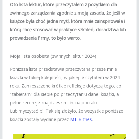
Oto lista lektur, które przeczytałem z pożytkiem dla
zwinnego zarządzania zgodnie z moją zasada, że jeśli w
książce była choć jedna myśl, która mnie zainspirowała i
którą chcę stosować w praktyce szkoleń, doradztwa lub
prowadzenia firmy, to było warto.
Moja lista osobista (zwinnych lektur 2024)
Poniższa lista przedstawia przeczytana przeze mnie
książki w takiej kolejności, w jakiej je czytałem w 2024
roku. Zamieszczone krótkie refleksje dotyczą tego, co
“zabieram” dla siebie po przeczytaniu danej książki, a
pełne recenzje znajdziesz m. in. na portalu
Lubimyczytać_pl. Tak się złożyło, że wszystkie poniższe
książki zostały wydane przez
MT Biznes
.