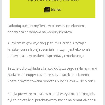
Odkoduj pułapki myślenia w biznesie. Jak ekonomia
behawioralna wpływa na wybory klientów
Autorem książki wydanej jest Phil Barden. Czytając
książkę, coraz lepiej rozumiałem, czym jest ekonomia
behawioralna w praktyce sprzedaży i marketingu.
Zacznę od przykładu z książki dotyczącego reklamy marki
Budweiser “Puppy Love” (ze szczeniaczkiem i końmi).
Została wyemitowana podczas Super Bowl w 2015 roku.
Zajęła pierwsze miejsce w niemal wszystkich rankingach,
był to najczęściej przekazywany tweet na temat alkoholu