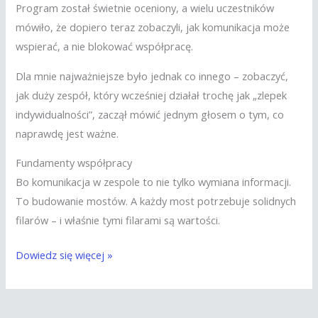
Program został świetnie oceniony, a wielu uczestników
mówiło, że dopiero teraz zobaczyli, jak komunikacja może
wspierać, a nie blokować współpracę.
Dla mnie najważniejsze było jednak co innego – zobaczyć,
jak duży zespół, który wcześniej działał trochę jak „zlepek
indywidualności”, zaczął mówić jednym głosem o tym, co
naprawdę jest ważne.
Fundamenty współpracy
Bo komunikacja w zespole to nie tylko wymiana informacji.
To budowanie mostów. A każdy most potrzebuje solidnych
filarów – i właśnie tymi filarami są wartości.
Dowiedz się więcej »