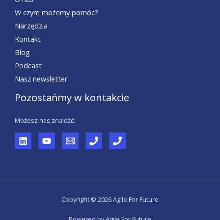
W czym możemy pomóc?
Narzędzia
Kontakt
Blog
Podcast
Nasz newsletter
Pozostańmy w kontakcie
Możesz nas znaleźć:
Copyright © 2026 Agile For Future
Powered by Agile For Future