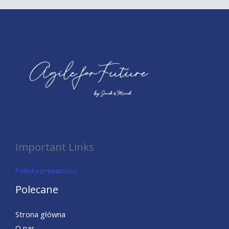
Important Links
Polityka prywatności
Polecane
Strona główna
O nas