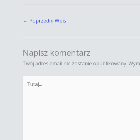
←
Poprzedni Wpis
Napisz komentarz
Twój adres email nie zostanie opublikowany.
Wyma
Tutaj...