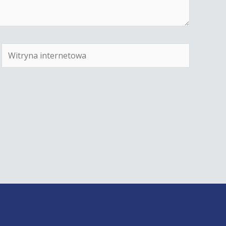
Witryna
internetowa