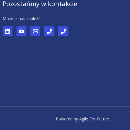
Pozostańmy w kontakcie
Możesz nas znaleźć:
Powered by Agile For Future