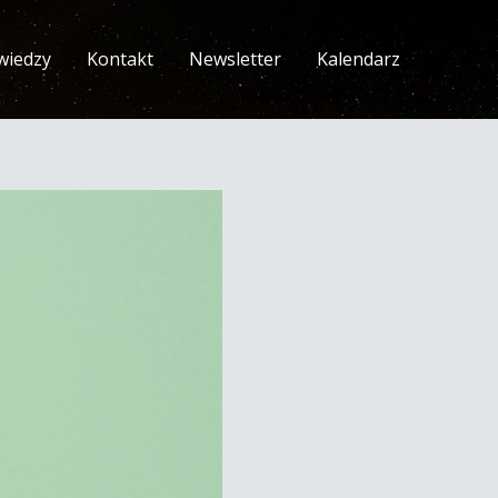
wiedzy
Kontakt
Newsletter
Kalendarz