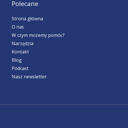
Polecane
Strona główna
O nas
W czym możemy pomóc?
Narzędzia
Kontakt
Blog
Podcast
Nasz newsletter