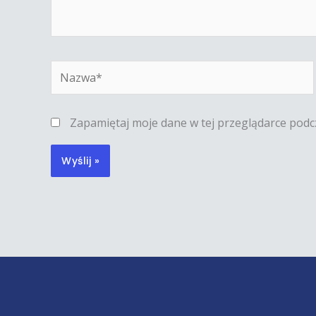
Nazwa*
Zapamiętaj moje dane w tej przeglądarce podc