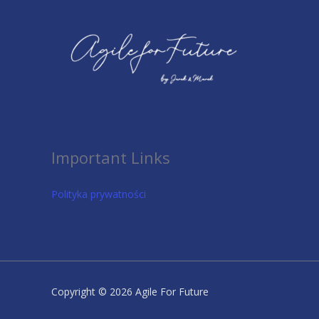
Important Links
Polityka prywatności
Copyright © 2026 Agile For Future