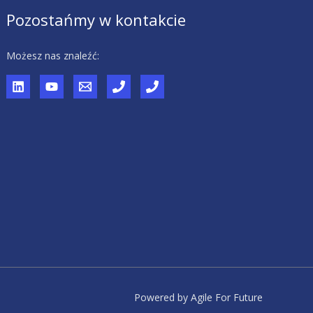
Pozostańmy w kontakcie
Możesz nas znaleźć:
Powered by Agile For Future