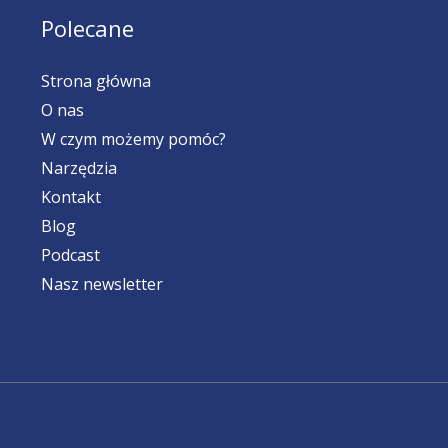
Polecane
Strona główna
O nas
W czym możemy pomóc?
Narzędzia
Kontakt
Blog
Podcast
Nasz newsletter