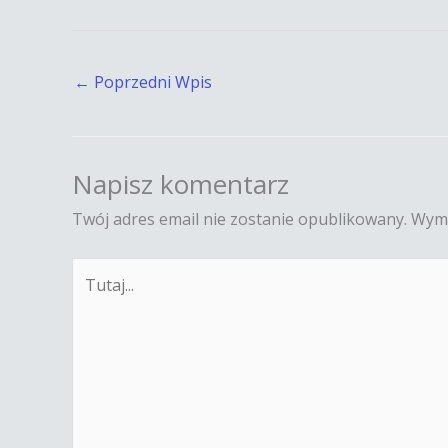
←
Poprzedni Wpis
Napisz komentarz
Twój adres email nie zostanie opublikowany.
Wyma
Tutaj...