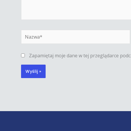
Nazwa*
Zapamiętaj moje dane w tej przeglądarce podc