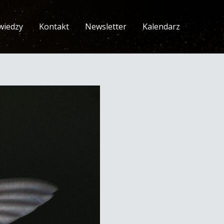
wiedzy
Kontakt
Newsletter
Kalendarz