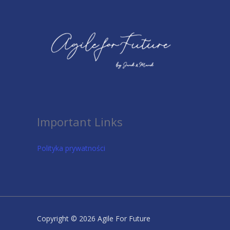
Important Links
Polityka prywatności
Copyright © 2026 Agile For Future