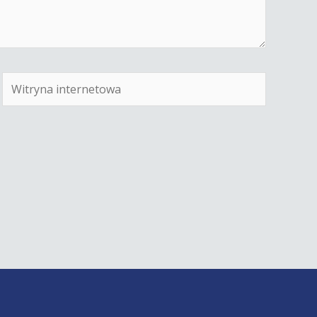
Witryna
internetowa