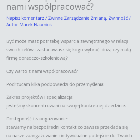
nami współpracować?
Napisz komentarz
/
Zwinne Zarządzanie Zmianą
,
Zwinność
/
Autor
Marek Naumiuk
Być może masz potrzebę wsparcia zewnętrznego w relacji
swoich celów i zastanawiasz się kogo wybrać: dużą czy małą
firmę doradczo-szkoleniową?
Czy warto z nami współpracować?
Podrzucam kilka podpowiedzi do przemyślenia:
Zakres projektów i specjalizacja:
jesteśmy skoncentrowani na swojej konkretnej dziedzinie.
Dostępność i zaangażowanie:
stawiamy na bezpośredni kontakt co zawsze przekłada się
na nasze zaangażowanie i indywidualne podejście do Twoich