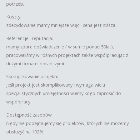
potrzeb.
Koszty:
zdecydowanie mamy mniejsze więc i cena jest niższa.
Referencje i reputacja:
mamy spore doświadczenie ( w sumie ponad 50lat),
pracowaliśmy w różnych projektach także współpracując z
dużymi firmami doradczymi.
Skomplikowanie projektu:
jeśli projekt jest skomplikowany i wymaga wielu
specjalistycznych umiejętności wiemy kogo zaprosić do
współpracy.
Dostępność zasobów:
nigdy nie podejmujemy się projektów, których nie możemy
obsłużyć na 102%.