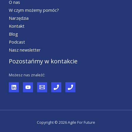
O nas
W czym możemy pomóc?
Narzędzia
Kontakt
Blog
Podcast
Nasz newsletter
Pozostańmy w kontakcie
Możesz nas znaleźć:
Copyright © 2026 Agile For Future