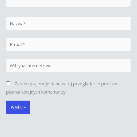
Nazwa*
E-
mail*
Witryna
internetowa
Zapamiętaj moje dane w tej przeglądarce podczas
pisania kolejnych komentarzy.