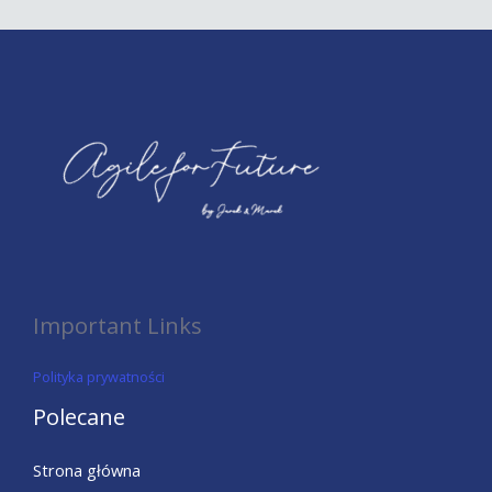
Important Links
Polityka prywatności
Polecane
Strona główna