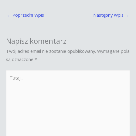
←
Poprzedni Wpis
Następny Wpis
→
Napisz komentarz
Twój adres email nie zostanie opublikowany.
Wymagane pola
są oznaczone
*
Tutaj...