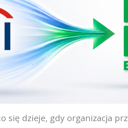
co się dzieje, gdy organizacja p