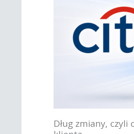
Dług zmiany, czyli 