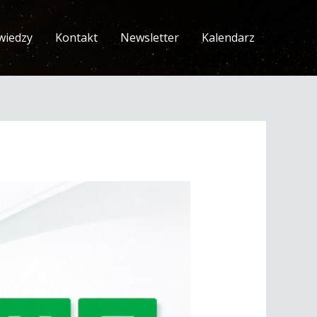
wiedzy
Kontakt
Newsletter
Kalendarz