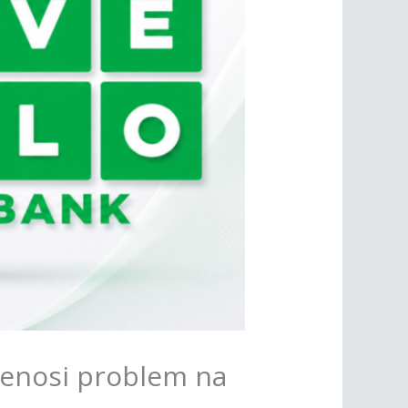
rzenosi problem na