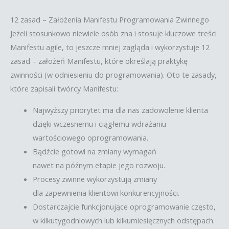
12 zasad – Założenia Manifestu Programowania Zwinnego
Jeżeli stosunkowo niewiele osób zna i stosuje kluczowe treści
Manifestu agile, to jeszcze mniej zagląda i wykorzystuje 12
zasad – założeń Manifestu, które określają praktykę
zwinności (w odniesieniu do programowania). Oto te zasady,
które zapisali twórcy Manifestu:
Najwyższy priorytet ma dla nas zadowolenie klienta
dzięki wczesnemu i ciągłemu wdrażaniu
wartościowego oprogramowania.
Bądźcie gotowi na zmiany wymagań
nawet na późnym etapie jego rozwoju.
Procesy zwinne wykorzystują zmiany
dla zapewnienia klientowi konkurencyjności.
Dostarczajcie funkcjonujące oprogramowanie często,
w kilkutygodniowych lub kilkumiesięcznych odstępach.