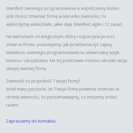
Manifest zwinnego programowania a współczesny biznes
Jeśli chcesz zmieniać firmę w kierunku zwinności, to
wykorzystaj wskazówki, jakie daje Manifest agile i 12 zasad.
Na warsztacie strategicznym, który rozpoczyna proces
zmian w firmie, pokazujemy, jak przetłumaczyć zapisy
Manifestu zwinnego programowania na uniwersalny język
biznesu i zarządzania. Na tej podstawie możesz określić wizję
swojej zwinnej firmy.
Zwinność to przyszłość Twojej firmy?
Jeżeli masz poczucie, że Twoja firma powinna zmierzać w
stronę zwinności, to porozmawiajmy, co możemy zrobić
razem
Zapraszamy do kontaktu