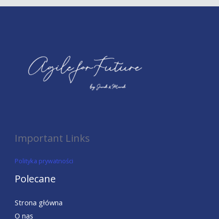
Important Links
Polityka prywatności
Polecane
Strona główna
O nas