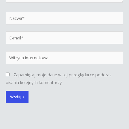
Nazwa*
E-
mail*
Witryna
internetowa
Zapamiętaj moje dane w tej przeglądarce podczas
pisania kolejnych komentarzy.