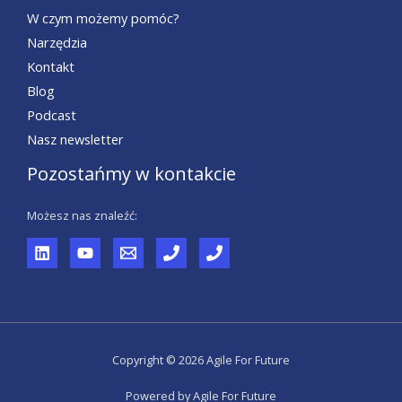
W czym możemy pomóc?
Narzędzia
Kontakt
Blog
Podcast
Nasz newsletter
Pozostańmy w kontakcie
Możesz nas znaleźć:
Copyright © 2026 Agile For Future
Powered by Agile For Future