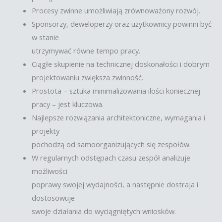
Procesy zwinne umożliwiają zrównoważony rozwój.
Sponsorzy, deweloperzy oraz użytkownicy powinni być
w stanie
utrzymywać równe tempo pracy.
Ciągłe skupienie na technicznej doskonałości i dobrym
projektowaniu zwiększa zwinność.
Prostota – sztuka minimalizowania ilości koniecznej
pracy – jest kluczowa.
Najlepsze rozwiązania architektoniczne, wymagania i
projekty
pochodzą od samoorganizujących się zespołów.
W regularnych odstępach czasu zespół analizuje
możliwości
poprawy swojej wydajności, a następnie dostraja i
dostosowuje
swoje działania do wyciągniętych wniosków.