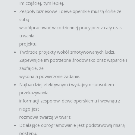
Im częściej, tym lepiej.
Zespoły biznesowe i deweloperskie muszą ściśle ze
sobą
współpracować w codziennej pracy przez cały czas
trwania
projektu.
Twórzcie projekty wokół zmotywowanych ludzi.
Zapewnijcie im potrzebne środowisko oraz wsparcie i
zaufajcie, że
wykonają powierzone zadanie.
Najbardziej efektywnym i wydajnym sposobem
przekazywania
informacji zespołowi deweloperskiemu i wewnątrz
niego jest
rozmowa twarzą w twarz.
Działające oprogramowanie jest podstawową miarą
postępu.