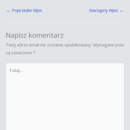
←
Poprzedni Wpis
Następny Wpis
→
Napisz komentarz
Twój adres email nie zostanie opublikowany.
Wymagane pola
są oznaczone
*
Tutaj...