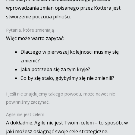
wprowadzania zmian opisanego przez Kottera jest
stworzenie poczucia pilności.
Pytania, które zmieniają
Więc może warto zapytać:
Dlaczego w pierwszej kolejności musimy się
zmienić?
Jaka potrzeba się za tym kryje?
Co by się stało, gdybyśmy się nie zmienili?
I jeśli nie znajdujemy takiego powodu, może nawet nie
powinniśmy zaczynać..
Agile nie jest celem
A dokładnie: Agile nie jest Twoim celem – to sposób, w
jaki możesz osiągnąć swoje cele strategiczne.