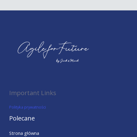
Important Links
Polityka prywatności
Polecane
Strona główna