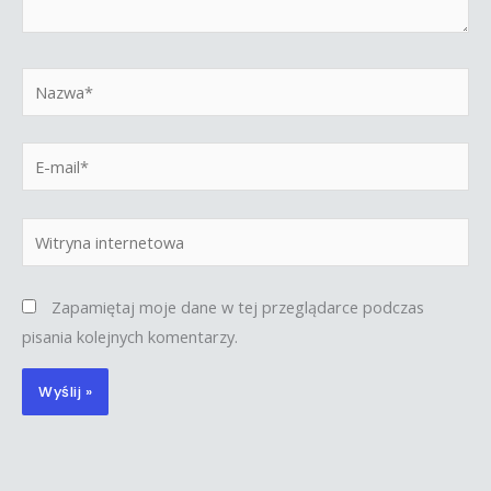
Nazwa*
E-
mail*
Witryna
internetowa
Zapamiętaj moje dane w tej przeglądarce podczas
pisania kolejnych komentarzy.