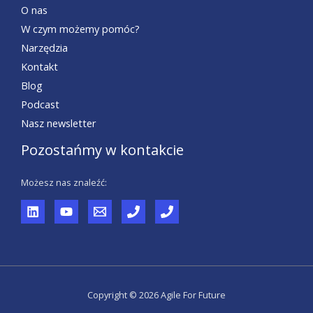
O nas
W czym możemy pomóc?
Narzędzia
Kontakt
Blog
Podcast
Nasz newsletter
Pozostańmy w kontakcie
Możesz nas znaleźć:
Copyright © 2026 Agile For Future