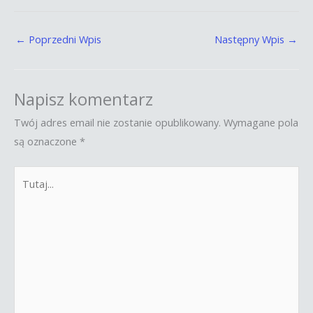
←
Poprzedni Wpis
Następny Wpis
→
Napisz komentarz
Twój adres email nie zostanie opublikowany.
Wymagane pola
są oznaczone
*
Tutaj...