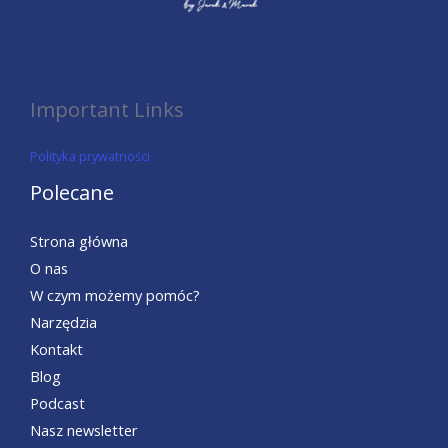
Important Links
Polityka prywatności
Polecane
Strona główna
O nas
W czym możemy pomóc?
Narzędzia
Kontakt
Blog
Podcast
Nasz newsletter