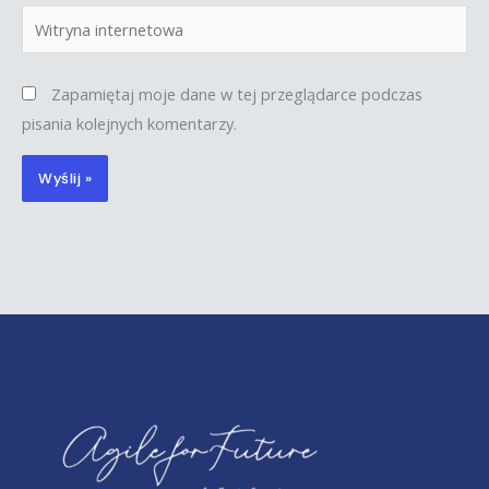
Witryna
internetowa
Zapamiętaj moje dane w tej przeglądarce podczas
pisania kolejnych komentarzy.