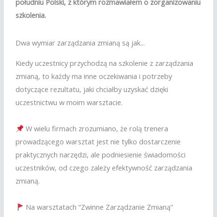
południu Polski, z którym rozmawiałem o zorganizowaniu
szkolenia.
Dwa wymiar zarządzania zmianą są jak...
Kiedy uczestnicy przychodzą na szkolenie z zarządzania
zmianą, to każdy ma inne oczekiwania i potrzeby
dotyczące rezultatu, jaki chciałby uzyskać dzięki
uczestnictwu w moim warsztacie.
W wielu firmach zrozumiano, że rolą trenera
prowadzącego warsztat jest nie tylko dostarczenie
praktycznych narzędzi, ale podniesienie świadomości
uczestników, od czego zależy efektywność zarządzania
zmianą.
Na warsztatach “Zwinne Zarządzanie Zmianą”