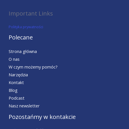
Important Links
Polityka prywatności
Polecane
Strona główna
O nas
W czym możemy pomóc?
Narzędzia
Kontakt
Blog
Podcast
Nasz newsletter
Pozostańmy w kontakcie