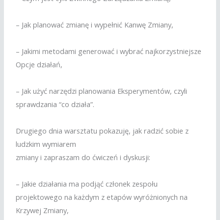
– Jak planować zmianę i wypełnić Kanwę Zmiany,
– Jakimi metodami generować i wybrać najkorzystniejsze
Opcje działań,
– Jak użyć narzędzi planowania Eksperymentów, czyli
sprawdzania “co działa”.
Drugiego dnia warsztatu pokazuję, jak radzić sobie z
ludzkim wymiarem
zmiany i zapraszam do ćwiczeń i dyskusji:
– Jakie działania ma podjąć członek zespołu
projektowego na każdym z etapów wyróżnionych na
Krzywej Zmiany,