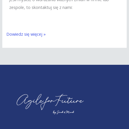
zespole, to skontaktuj się z nami:
Dowiedz się więcej »