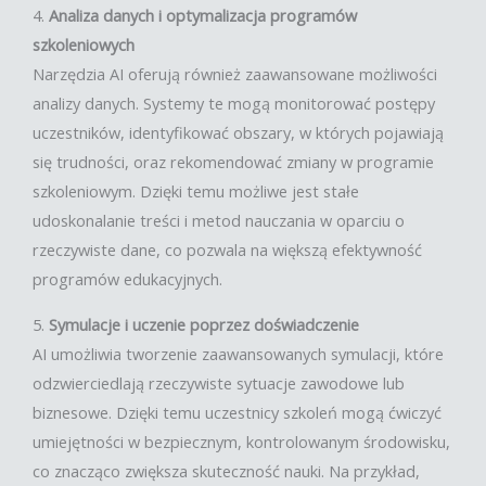
4.
Analiza danych i optymalizacja programów
szkoleniowych
Narzędzia AI oferują również zaawansowane możliwości
analizy danych. Systemy te mogą monitorować postępy
uczestników, identyfikować obszary, w których pojawiają
się trudności, oraz rekomendować zmiany w programie
szkoleniowym. Dzięki temu możliwe jest stałe
udoskonalanie treści i metod nauczania w oparciu o
rzeczywiste dane, co pozwala na większą efektywność
programów edukacyjnych.
5.
Symulacje i uczenie poprzez doświadczenie
AI umożliwia tworzenie zaawansowanych symulacji, które
odzwierciedlają rzeczywiste sytuacje zawodowe lub
biznesowe. Dzięki temu uczestnicy szkoleń mogą ćwiczyć
umiejętności w bezpiecznym, kontrolowanym środowisku,
co znacząco zwiększa skuteczność nauki. Na przykład,