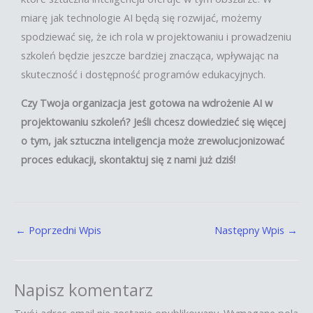
miarę jak technologie AI będą się rozwijać, możemy
spodziewać się, że ich rola w projektowaniu i prowadzeniu
szkoleń będzie jeszcze bardziej znacząca, wpływając na
skuteczność i dostępność programów edukacyjnych.
Czy Twoja organizacja jest gotowa na wdrożenie AI w
projektowaniu szkoleń? Jeśli chcesz dowiedzieć się więcej
o tym, jak sztuczna inteligencja może zrewolucjonizować
proces edukacji, skontaktuj się z nami już dziś!
←
Poprzedni Wpis
Następny Wpis
→
Napisz komentarz