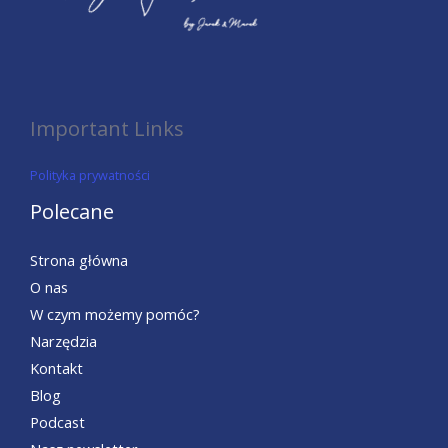
Important Links
Polityka prywatności
Polecane
Strona główna
O nas
W czym możemy pomóc?
Narzędzia
Kontakt
Blog
Podcast