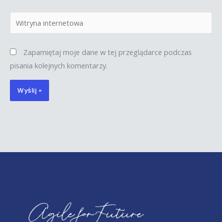
Witryna
internetowa
Zapamiętaj moje dane w tej przeglądarce podczas
pisania kolejnych komentarzy.