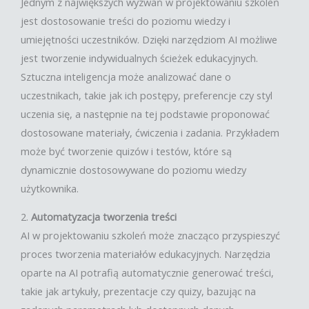
Jednym z największych wyzwań w projektowaniu szkoleń
jest dostosowanie treści do poziomu wiedzy i
umiejętności uczestników. Dzięki narzędziom AI możliwe
jest tworzenie indywidualnych ścieżek edukacyjnych.
Sztuczna inteligencja może analizować dane o
uczestnikach, takie jak ich postępy, preferencje czy styl
uczenia się, a następnie na tej podstawie proponować
dostosowane materiały, ćwiczenia i zadania. Przykładem
może być tworzenie quizów i testów, które są
dynamicznie dostosowywane do poziomu wiedzy
użytkownika.
2.
Automatyzacja tworzenia treści
AI w projektowaniu szkoleń może znacząco przyspieszyć
proces tworzenia materiałów edukacyjnych. Narzędzia
oparte na AI potrafią automatycznie generować treści,
takie jak artykuły, prezentacje czy quizy, bazując na