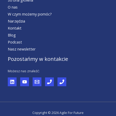
Strona główna
O nas
W czym możemy pomóc?
Narzędzia
Kontakt
Blog
Podcast
Nasz newsletter
Pozostańmy w kontakcie
Możesz nas znaleźć:
Copyright © 2026 Agile For Future