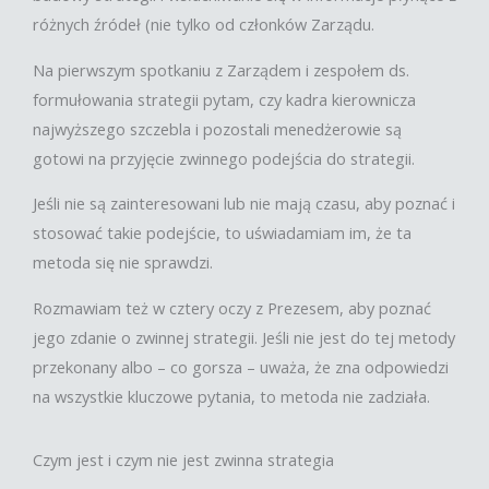
różnych źródeł (nie tylko od członków Zarządu.
Na pierwszym spotkaniu z Zarządem i zespołem ds.
formułowania strategii pytam, czy kadra kierownicza
najwyższego szczebla i pozostali menedżerowie są
gotowi na przyjęcie zwinnego podejścia do strategii.
Jeśli nie są zainteresowani lub nie mają czasu, aby poznać i
stosować takie podejście, to uświadamiam im, że ta
metoda się nie sprawdzi.
Rozmawiam też w cztery oczy z Prezesem, aby poznać
jego zdanie o zwinnej strategii. Jeśli nie jest do tej metody
przekonany albo – co gorsza – uważa, że zna odpowiedzi
na wszystkie kluczowe pytania, to metoda nie zadziała.
Czym jest i czym nie jest zwinna strategia