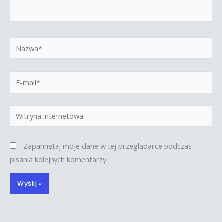
Nazwa*
E-
mail*
Witryna
internetowa
Zapamiętaj moje dane w tej przeglądarce podczas
pisania kolejnych komentarzy.