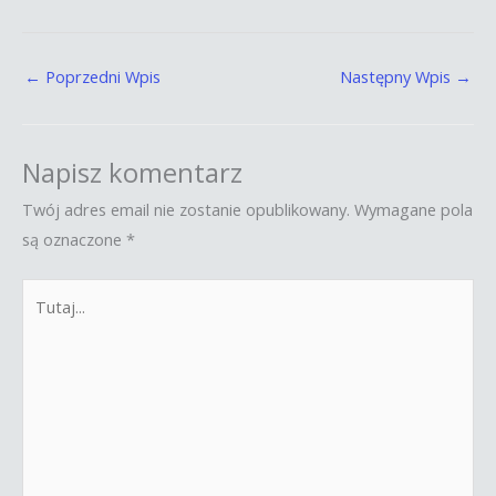
←
Poprzedni Wpis
Następny Wpis
→
Napisz komentarz
Twój adres email nie zostanie opublikowany.
Wymagane pola
są oznaczone
*
Tutaj...