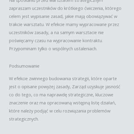
Na spotkaniu przed warsztatem strategicznym
zapraszam uczestników do krótkiego ćwiczenia, którego
celem jest wypisanie zasad, jakie mają obowiązywać w
trakcie warsztatu. W efekcie mamy wypracowane przez
uczestników zasady, a na samym warsztacie nie
poświęcamy czasu na wypracowanie kontraktu.
Przypominam tylko o wspólnych ustaleniach.
Podsumowanie
W efekcie zwinnego budowania strategii, które oparte
jest o opisane powyżej zasady, Zarząd uzyskuje jasność
co do tego, co ma naprawdę strategiczne, kluczowe
znaczenie oraz ma opracowaną wstępną listę działań,
które należy podjąć w celu rozwiązania problemów
strategicznych.