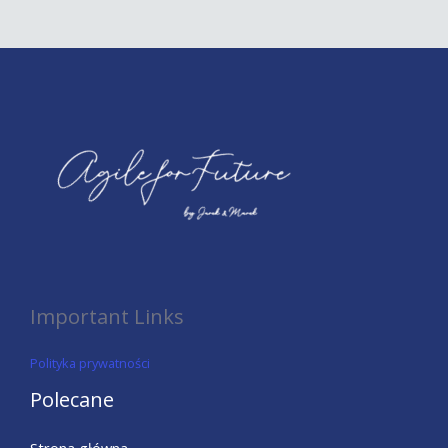
Important Links
Polityka prywatności
Polecane