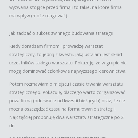
wyzwania stojące przed firmą i to takie, na które firma
ma wpływ (może reagować).
Jak zadbać o sukces zwinnego budowania strategii
Kiedy doradzam firmom i prowadzę warsztat
strategiczny, to jedną z kwestii, jaką ustalam jest skład
uczestników takiego warsztatu. Pokazuję, że w grupie nie
mogą dominować członkowie najwyższego kierownictwa.
Potem rozmawiam o miejscu i czasie trwania warsztatu
strategicznego. Pokazuję, dlaczego warto zorganizować
poza firmą (oderwanie od kwestii bieżących) oraz, że nie
można oszczędzać czasu na formułowanie strategii.
Najczęściej proponuję dwa warsztaty strategiczne po 2
dni.