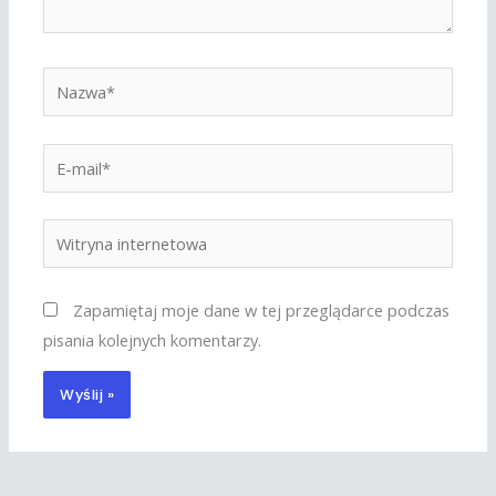
Nazwa*
E-
mail*
Witryna
internetowa
Zapamiętaj moje dane w tej przeglądarce podczas
pisania kolejnych komentarzy.