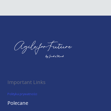
Important Links
Polityka prywatności
Polecane