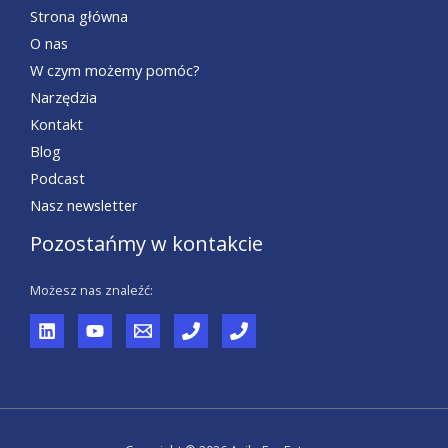
Strona główna
O nas
W czym możemy pomóc?
Narzędzia
Kontakt
Blog
Podcast
Nasz newsletter
Pozostańmy w kontakcie
Możesz nas znaleźć: