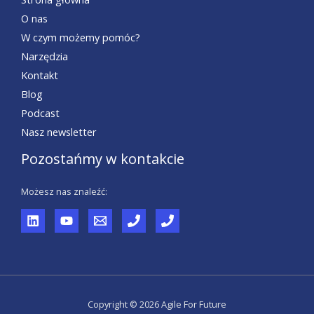
O nas
W czym możemy pomóc?
Narzędzia
Kontakt
Blog
Podcast
Nasz newsletter
Pozostańmy w kontakcie
Możesz nas znaleźć:
Copyright © 2026 Agile For Future