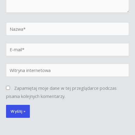
Nazwa*
E-
mail*
Witryna
internetowa
Zapamiętaj moje dane w tej przeglądarce podczas
pisania kolejnych komentarzy.