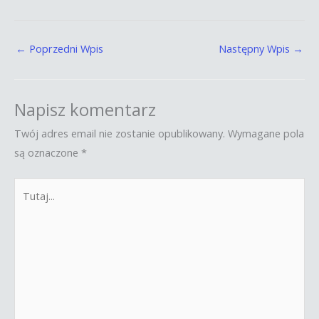
←
Poprzedni Wpis
Następny Wpis
→
Napisz komentarz
Twój adres email nie zostanie opublikowany.
Wymagane pola
są oznaczone
*
Tutaj...