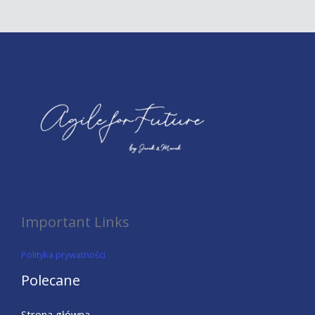
Important Links
Polityka prywatności
Polecane
Strona główna