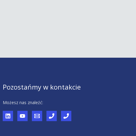
Pozostańmy w kontakcie
Możesz nas znaleźć: