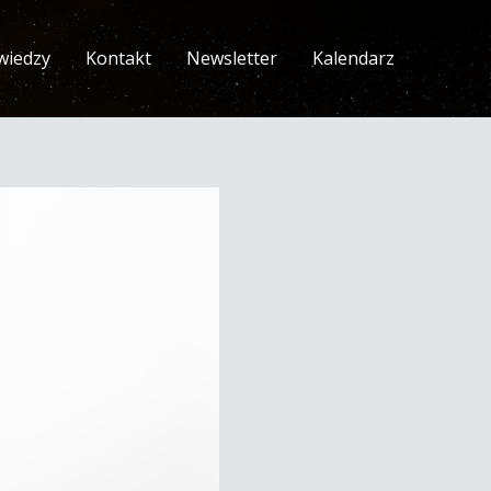
wiedzy
Kontakt
Newsletter
Kalendarz