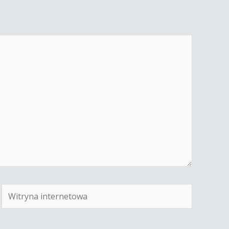
Witryna
internetowa