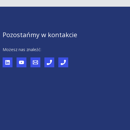
Pozostańmy w kontakcie
Możesz nas znaleźć: