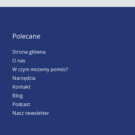
Polecane
Strona główna
O nas
W czym możemy pomóc?
Narzędzia
Kontakt
Blog
Podcast
Nasz newsletter