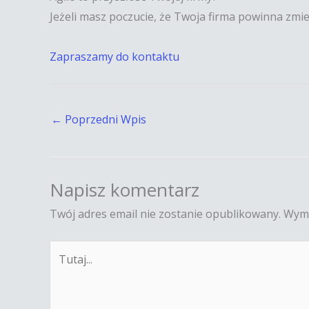
Jeżeli masz poczucie, że Twoja firma powinna zm
Zapraszamy do kontaktu
←
Poprzedni Wpis
Napisz komentarz
Twój adres email nie zostanie opublikowany.
Wyma
Tutaj...