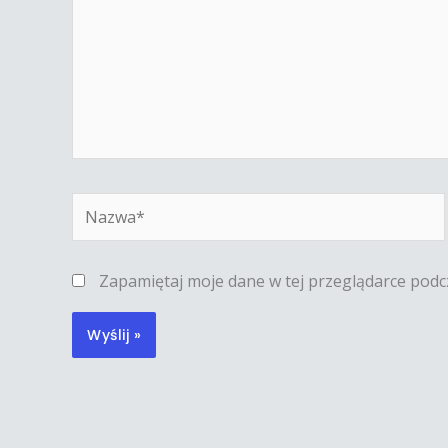
Nazwa*
Zapamiętaj moje dane w tej przeglądarce podc