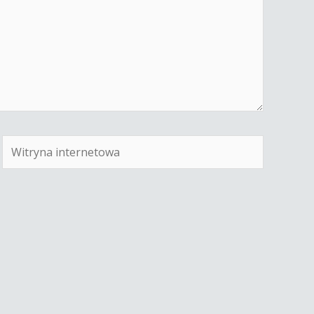
Witryna
internetowa