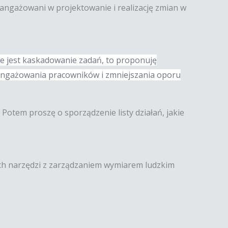
 angażowani w projektowanie i realizację zmian w
nie jest kaskadowanie zadań, to proponuję
aangażowania pracowników i zmniejszania oporu
 Potem proszę o sporządzenie listy działań, jakie
nych narzędzi z zarządzaniem wymiarem ludzkim