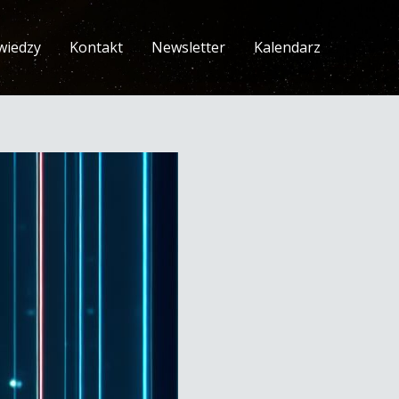
wiedzy
Kontakt
Newsletter
Kalendarz