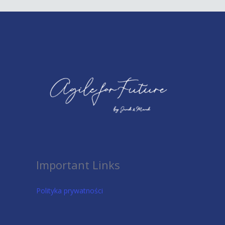
Important Links
Polityka prywatności