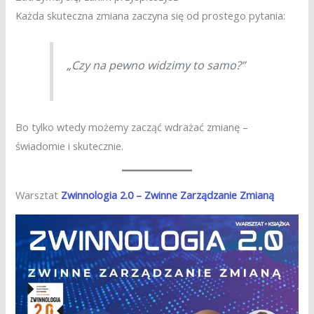
Każda skuteczna zmiana zaczyna się od prostego pytania:
„Czy na pewno widzimy to samo?”
Bo tylko wtedy możemy zacząć wdrażać zmianę –
świadomie i skutecznie.
Warsztat
Zwinnologia 2.0 – Zwinne Zarządzanie Zmianą