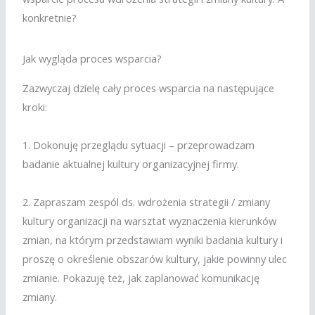
konkretnie?
Jak wygląda proces wsparcia?
Zazwyczaj dzielę cały proces wsparcia na następujące
kroki:
1. Dokonuję przeglądu sytuacji – przeprowadzam
badanie aktualnej kultury organizacyjnej firmy.
2. Zapraszam zespól ds. wdrożenia strategii / zmiany
kultury organizacji na warsztat wyznaczenia kierunków
zmian, na którym przedstawiam wyniki badania kultury i
proszę o określenie obszarów kultury, jakie powinny ulec
zmianie. Pokazuję też, jak zaplanować komunikację
zmiany.