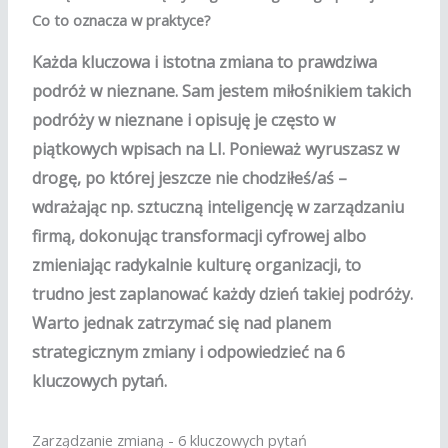
Co to oznacza w praktyce?
Każda kluczowa i istotna zmiana to prawdziwa
podróż w nieznane. Sam jestem miłośnikiem takich
podróży w nieznane i opisuję je często w
piątkowych wpisach na LI. Ponieważ wyruszasz w
drogę, po której jeszcze nie chodziłeś/aś –
wdrażając np. sztuczną inteligencję w zarządzaniu
firmą, dokonując transformacji cyfrowej albo
zmieniając radykalnie kulturę organizacji, to
trudno jest zaplanować każdy dzień takiej podróży.
Warto jednak zatrzymać się nad planem
strategicznym zmiany i odpowiedzieć na 6
kluczowych pytań.
Zarządzanie zmianą - 6 kluczowych pytań