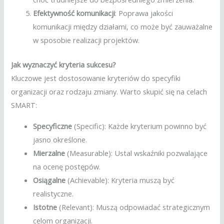
Efektywność komunikacji
: Poprawa jakości
komunikacji między działami, co może być zauważalne
w sposobie realizacji projektów.
Jak wyznaczyć kryteria sukcesu?
Kluczowe jest dostosowanie kryteriów do specyfiki
organizacji oraz rodzaju zmiany. Warto skupić się na celach
SMART:
Specyficzne
(Specific): Każde kryterium powinno być
jasno określone.
Mierzalne
(Measurable): Ustal wskaźniki pozwalające
na ocenę postępów.
Osiągalne
(Achievable): Kryteria muszą być
realistyczne.
Istotne
(Relevant): Muszą odpowiadać strategicznym
celom organizacji.