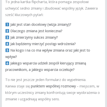
To jedna kartka flipcharta, która pomaga zespołowi
uchwycić sedno zmiany i zbudować wspólny język. Zawiera
sześć kluczowych pytań:
Jaki jest stan docelowy (wizja zmiany)?
Dlaczego zmiana jest konieczna?
Jak zmierzymy sukces zmiany?
Jak będziemy mierzyć postęp wdrożenia?
Na kogo i na co ma wpływ zmiana oraz jaki jest to
wpływ?
Jakiego wsparcia udzieli zespół kierujący zmianą
pracownikom, a jakiego wsparcia oczekuje?
To nie jest jeszcze jeden formularz do wypełnienia.
Kanwa staje się
punktem wspólnej rozmowy
– miejscem, w
którym uczestnicy zmiany konfrontują swoje wyobrażenia o
zmianie i uzgadniają wspólny sens.