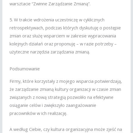
warsztacie “Zwinne Zarządzanie Zmianą”.
5. W trakcie wdrożenia uczestniczę w cyklicznych
retrospektywach, podczas których dyskutuję o postępie
zmian oraz służę wsparciem w zakresie wypracowania
kolejnych działań oraz proponuję – w razie potrzeby –
użyteczne narzędzia zarządzania zmianą.
Podsumowanie
Firmy, które korzystały z mojego wsparcia potwierdzają,
że zarządzanie zmianą kultury organizacji w czasie zmian
związanych z nową strategią pozwoliło na efektywne
osiąganie celów i zwiększyło zaangażowanie
pracowników w ich realizację.
A według Ciebie, czy kultura organizacyjna może zjeść na