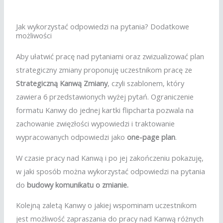
Jak wykorzystać odpowiedzi na pytania? Dodatkowe
możliwości
Aby ułatwić pracę nad pytaniami oraz zwizualizować plan
strategiczny zmiany proponuję uczestnikom pracę ze
Strategiczną Kanwą Zmiany
, czyli szablonem, który
zawiera 6 przedstawionych wyżej pytań. Ograniczenie
formatu Kanwy do jednej kartki flipcharta pozwala na
zachowanie zwięzłości wypowiedzi i traktowanie
wypracowanych odpowiedzi jako
one-page plan
.
W czasie pracy nad Kanwą i po jej zakończeniu pokazuję,
w jaki sposób można wykorzystać odpowiedzi na pytania
do
budowy komunikatu o zmianie.
Kolejną zaletą Kanwy o jakiej wspominam uczestnikom
jest możliwość zapraszania do pracy nad Kanwą różnych