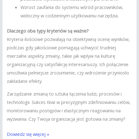
Wzrost zaufania do systemu wśród pracowników,
widoczny w codziennym użytkowaniu narzędzia.
Dlaczego oba typy kryteriów są ważne?
Kryteria ilościowe pozwalają na obiektywną ocenę wyników,
podczas gdy jakościowe pomagają uchwycić trudniej
mierzalne aspekty zmiany, takie jak wpływ na kulturę
organizacyjną czy satysfakcję interesariuszy. Ich połączenie
umożliwia pełniejsze zrozumienie, czy wdrożenie przyniosło
zakładane efekty.
Zarządzanie zmianą to sztuka łączenia ludzi, procesów i
technologii. Sukces tkwi w precyzyjnym zdefiniowaniu celów,
monitorowaniu postępów i elastycznym reagowaniu na
wyzwania. Czy Twoja organizacja jest gotowa na zmiany?
Dowiedz się więcej »