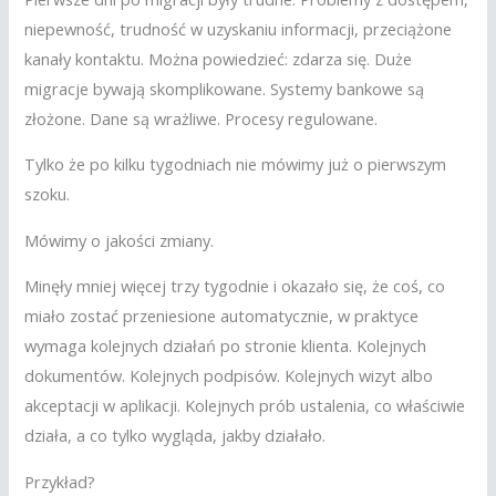
niepewność, trudność w uzyskaniu informacji, przeciążone
kanały kontaktu. Można powiedzieć: zdarza się. Duże
migracje bywają skomplikowane. Systemy bankowe są
złożone. Dane są wrażliwe. Procesy regulowane.
Tylko że po kilku tygodniach nie mówimy już o pierwszym
szoku.
Mówimy o jakości zmiany.
Minęły mniej więcej trzy tygodnie i okazało się, że coś, co
miało zostać przeniesione automatycznie, w praktyce
wymaga kolejnych działań po stronie klienta. Kolejnych
dokumentów. Kolejnych podpisów. Kolejnych wizyt albo
akceptacji w aplikacji. Kolejnych prób ustalenia, co właściwie
działa, a co tylko wygląda, jakby działało.
Przykład?