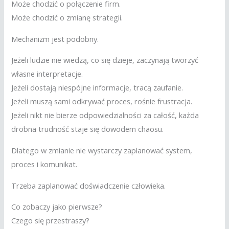
Może chodzić o połączenie firm.
Może chodzić o zmianę strategii.
Mechanizm jest podobny.
Jeżeli ludzie nie wiedzą, co się dzieje, zaczynają tworzyć
własne interpretacje.
Jeżeli dostają niespójne informacje, tracą zaufanie.
Jeżeli muszą sami odkrywać proces, rośnie frustracja.
Jeżeli nikt nie bierze odpowiedzialności za całość, każda
drobna trudność staje się dowodem chaosu.
Dlatego w zmianie nie wystarczy zaplanować system,
proces i komunikat.
Trzeba zaplanować doświadczenie człowieka.
Co zobaczy jako pierwsze?
Czego się przestraszy?