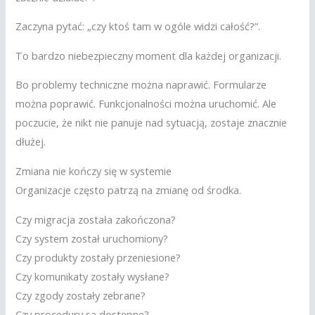
Zaczyna pytać: „czy ktoś tam w ogóle widzi całość?”.
To bardzo niebezpieczny moment dla każdej organizacji.
Bo problemy techniczne można naprawić. Formularze
można poprawić. Funkcjonalności można uruchomić. Ale
poczucie, że nikt nie panuje nad sytuacją, zostaje znacznie
dłużej.
Zmiana nie kończy się w systemie
Organizacje często patrzą na zmianę od środka.
Czy migracja została zakończona?
Czy system został uruchomiony?
Czy produkty zostały przeniesione?
Czy komunikaty zostały wysłane?
Czy zgody zostały zebrane?
Czy procedury są dostępne?