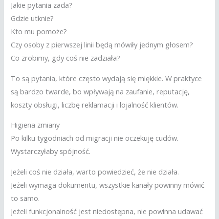
Jakie pytania zada?
Gdzie utknie?
Kto mu pomoże?
Czy osoby z pierwszej linii będą mówiły jednym głosem?
Co zrobimy, gdy coś nie zadziała?
To są pytania, które często wydają się miękkie. W praktyce
są bardzo twarde, bo wpływają na zaufanie, reputację,
koszty obsługi, liczbę reklamacji i lojalność klientów.
Higiena zmiany
Po kilku tygodniach od migracji nie oczekuję cudów.
Wystarczyłaby spójność.
Jeżeli coś nie działa, warto powiedzieć, że nie działa.
Jeżeli wymaga dokumentu, wszystkie kanały powinny mówić
to samo.
Jeżeli funkcjonalność jest niedostępna, nie powinna udawać