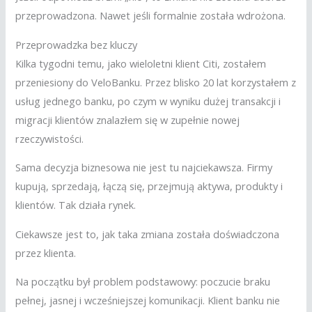
przeprowadzona. Nawet jeśli formalnie została wdrożona.
Przeprowadzka bez kluczy
Kilka tygodni temu, jako wieloletni klient Citi, zostałem
przeniesiony do VeloBanku. Przez blisko 20 lat korzystałem z
usług jednego banku, po czym w wyniku dużej transakcji i
migracji klientów znalazłem się w zupełnie nowej
rzeczywistości.
Sama decyzja biznesowa nie jest tu najciekawsza. Firmy
kupują, sprzedają, łączą się, przejmują aktywa, produkty i
klientów. Tak działa rynek.
Ciekawsze jest to, jak taka zmiana została doświadczona
przez klienta.
Na początku był problem podstawowy: poczucie braku
pełnej, jasnej i wcześniejszej komunikacji. Klient banku nie