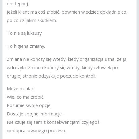
dostępnej.
Jeżeli klient ma coś zrobić, powinien wiedzieć dokładnie co,
po co i z jakim skutkiem.
To nie są luksusy.
To higiena zmiany.
Zmiana nie kończy się wtedy, kiedy organizacja uzna, że ją
wdrożyła. Zmiana kończy się wtedy, kiedy człowiek po
drugiej stronie odzyskuje poczucie kontroli.
Może działać.
Wie, co ma zrobić.
Rozumie swoje opcje.
Dostaje spójne informacje.
Nie czuje się sam z konsekwencjami czyjegoś
niedopracowanego procesu.