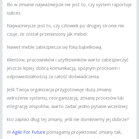
Bo w zmianie najważniejsze nie jest to, czy system raportuje
sukces.
Najważniejsze jest to, czy człowiek po drugiej stronie nie
czuje, że został przeniesiony jak mebel.
Nawet meble zabezpiecza się folią bąbelkową.
Klientów, pracowników i użytkowników warto zabezpieczyć
jeszcze lepiej: dobrą komunikacją, spójnym procesem i
odpowiedzialnością za całość doświadczenia.
Jeśli Twoja organizacja przygotowuje dużą zmianę:
wdrożenie systemu, reorganizację, zmianę procesów lub
integrację zespołów, warto zadać jedno pytanie wcześniej:
kto zapłaci dług tej zmiany, jeśli nie domkniemy jej dobrze?
W
Agile For Future
pomagamy projektować zmiany tak,