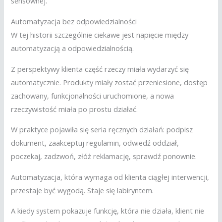
sensownej.
Automatyzacja bez odpowiedzialności
W tej historii szczególnie ciekawe jest napięcie między
automatyzacją a odpowiedzialnością.
Z perspektywy klienta część rzeczy miała wydarzyć się
automatycznie. Produkty miały zostać przeniesione, dostęp
zachowany, funkcjonalności uruchomione, a nowa
rzeczywistość miała po prostu działać.
W praktyce pojawiła się seria ręcznych działań: podpisz
dokument, zaakceptuj regulamin, odwiedź oddział,
poczekaj, zadzwoń, złóż reklamację, sprawdź ponownie.
Automatyzacja, która wymaga od klienta ciągłej interwencji,
przestaje być wygodą. Staje się labiryntem.
A kiedy system pokazuje funkcję, która nie działa, klient nie