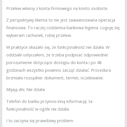
Przelew własny z konta firmowego na konto osobiste.
Z perspektywy klienta to nie jest zaawansowana operacja
finansowa. To raczej codzienna bankowa higiena. Loguję się,
wybieram rachunek, robię przelew.
W praktyce okazało się, że funkcjonalność nie działa. W
oddziale usłyszałem, że trzeba podpisać odpowiednie
porozumienie dotyczące dostępu do konta i po 48
godzinach wszystko powinno zacząć działać. Procedura
brzmiała rozsądnie: dokument, termin, oczekiwanie.
Mijają dni. Nie działa.
Telefon do banku przynosi inną informację: ta
funkcjonalność w ogóle nie działa.
I tu zaczyna się prawdziwy problem.