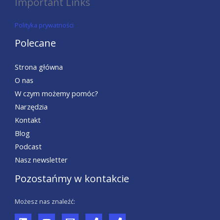
Important Links
Polityka prywatności
Polecane
Strona główna
O nas
W czym możemy pomóc?
Narzędzia
Kontakt
Blog
Podcast
Nasz newsletter
Pozostańmy w kontakcie
Możesz nas znaleźć: