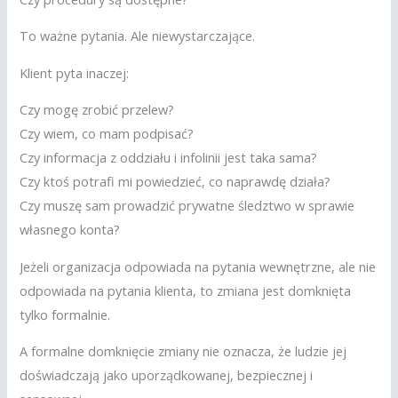
To ważne pytania. Ale niewystarczające.
Klient pyta inaczej:
Czy mogę zrobić przelew?
Czy wiem, co mam podpisać?
Czy informacja z oddziału i infolinii jest taka sama?
Czy ktoś potrafi mi powiedzieć, co naprawdę działa?
Czy muszę sam prowadzić prywatne śledztwo w sprawie
własnego konta?
Jeżeli organizacja odpowiada na pytania wewnętrzne, ale nie
odpowiada na pytania klienta, to zmiana jest domknięta
tylko formalnie.
A formalne domknięcie zmiany nie oznacza, że ludzie jej
doświadczają jako uporządkowanej, bezpiecznej i