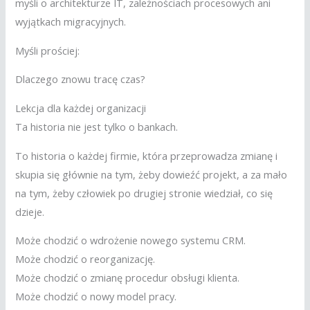
myśli o architekturze IT, zależnościach procesowych ani
wyjątkach migracyjnych.
Myśli prościej:
Dlaczego znowu tracę czas?
Lekcja dla każdej organizacji
Ta historia nie jest tylko o bankach.
To historia o każdej firmie, która przeprowadza zmianę i
skupia się głównie na tym, żeby dowieźć projekt, a za mało
na tym, żeby człowiek po drugiej stronie wiedział, co się
dzieje.
Może chodzić o wdrożenie nowego systemu CRM.
Może chodzić o reorganizację.
Może chodzić o zmianę procedur obsługi klienta.
Może chodzić o nowy model pracy.