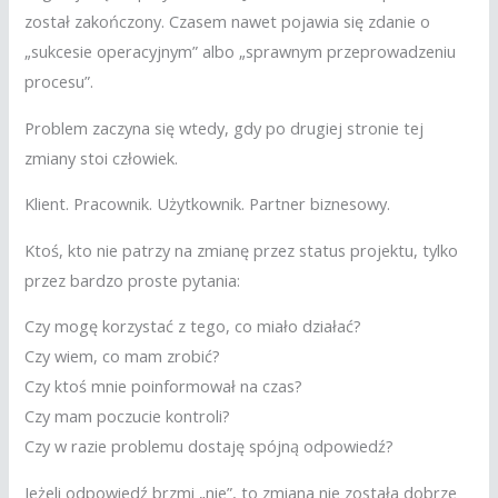
został zakończony. Czasem nawet pojawia się zdanie o
„sukcesie operacyjnym” albo „sprawnym przeprowadzeniu
procesu”.
Problem zaczyna się wtedy, gdy po drugiej stronie tej
zmiany stoi człowiek.
Klient. Pracownik. Użytkownik. Partner biznesowy.
Ktoś, kto nie patrzy na zmianę przez status projektu, tylko
przez bardzo proste pytania:
Czy mogę korzystać z tego, co miało działać?
Czy wiem, co mam zrobić?
Czy ktoś mnie poinformował na czas?
Czy mam poczucie kontroli?
Czy w razie problemu dostaję spójną odpowiedź?
Jeżeli odpowiedź brzmi „nie”, to zmiana nie została dobrze