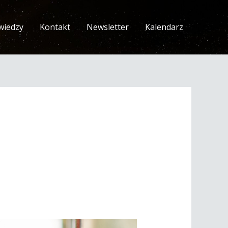
wiedzy
Kontakt
Newsletter
Kalendarz