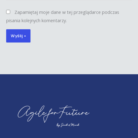
Zapamiętaj moje dane w tej przeglądarce podczas
pisania kolejnych komentarzy.