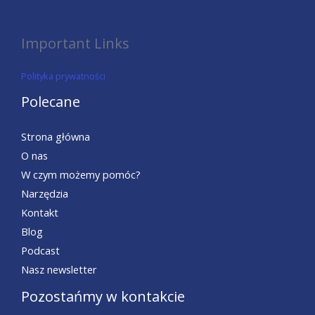
Important Links
Polityka prywatności
Polecane
Strona główna
O nas
W czym możemy pomóc?
Narzędzia
Kontakt
Blog
Podcast
Nasz newsletter
Pozostańmy w kontakcie