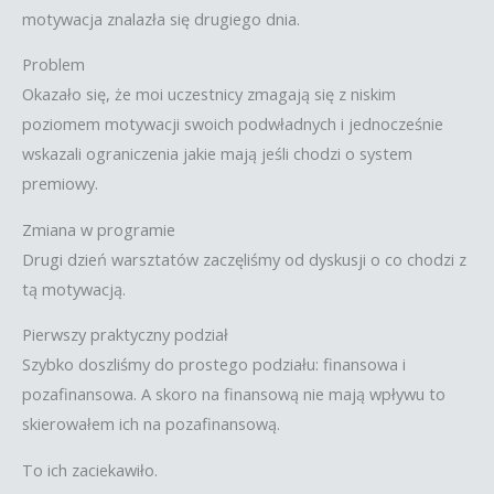
motywacja znalazła się drugiego dnia.
Problem
Okazało się, że moi uczestnicy zmagają się z niskim
poziomem motywacji swoich podwładnych i jednocześnie
wskazali ograniczenia jakie mają jeśli chodzi o system
premiowy.
Zmiana w programie
Drugi dzień warsztatów zaczęliśmy od dyskusji o co chodzi z
tą motywacją.
Pierwszy praktyczny podział
Szybko doszliśmy do prostego podziału: finansowa i
pozafinansowa. A skoro na finansową nie mają wpływu to
skierowałem ich na pozafinansową.
To ich zaciekawiło.