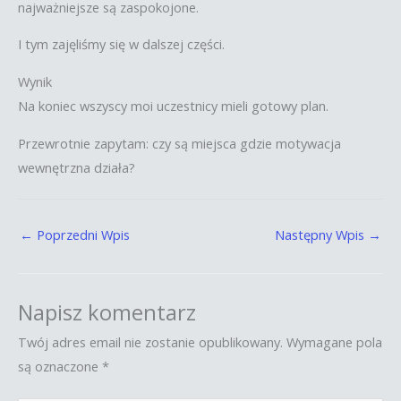
najważniejsze są zaspokojone.
I tym zajęliśmy się w dalszej części.
Wynik
Na koniec wszyscy moi uczestnicy mieli gotowy plan.
Przewrotnie zapytam: czy są miejsca gdzie motywacja
wewnętrzna działa?
←
Poprzedni Wpis
Następny Wpis
→
Napisz komentarz
Twój adres email nie zostanie opublikowany.
Wymagane pola
są oznaczone
*