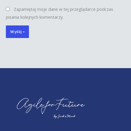
Zapamiętaj moje dane w tej przeglądarce podczas
pisania kolejnych komentarzy.