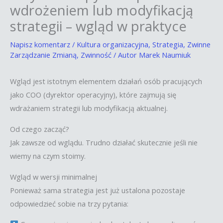
wdrożeniem lub modyfikacją
strategii – wgląd w praktyce
Napisz komentarz
/
Kultura organizacyjna
,
Strategia
,
Zwinne
Zarządzanie Zmianą
,
Zwinność
/ Autor
Marek Naumiuk
Wgląd jest istotnym elementem działań osób pracujących
jako COO (dyrektor operacyjny), które zajmują się
wdrażaniem strategii lub modyfikacją aktualnej.
Od czego zacząć?
Jak zawsze od wglądu. Trudno działać skutecznie jeśli nie
wiemy na czym stoimy.
Wgląd w wersji minimalnej
Ponieważ sama strategia jest już ustalona pozostaje
odpowiedzieć sobie na trzy pytania: