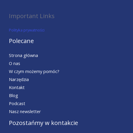
Important Links
Polityka prywatności
Polecane
Strona główna
O nas
W czym możemy pomóc?
Narzędzia
Kontakt
Blog
Podcast
Nasz newsletter
Pozostańmy w kontakcie