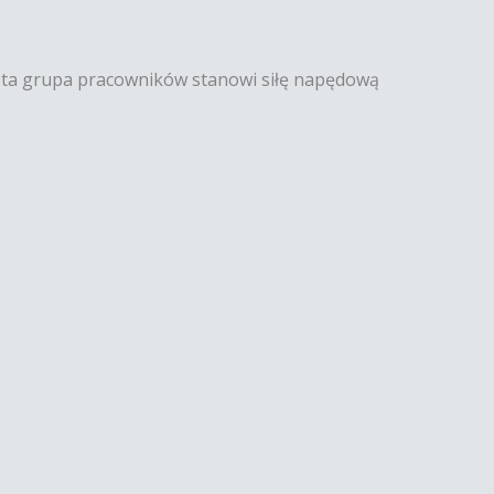
 ta grupa pracowników stanowi siłę napędową