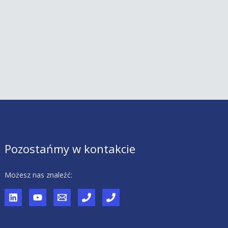
Pozostańmy w kontakcie
Możesz nas znaleźć: