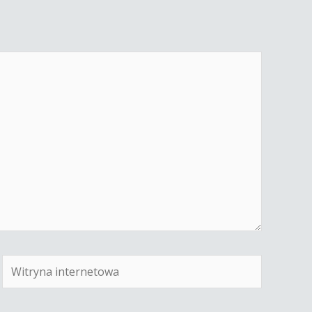
Witryna
internetowa