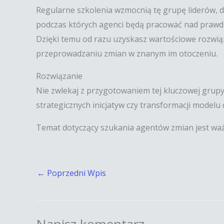
Regularne szkolenia wzmocnią tę grupę liderów, d
podczas których agenci będą pracować nad prawdzi
Dzięki temu od razu uzyskasz wartościowe rozwią
przeprowadzaniu zmian w znanym im otoczeniu.
Rozwiązanie
Nie zwlekaj z przygotowaniem tej kluczowej grupy
strategicznych inicjatyw czy transformacji model
Temat dotyczący szukania agentów zmian jest wa
←
Poprzedni Wpis