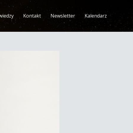
wiedzy
Kontakt
Newsletter
Kalendarz