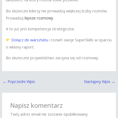
Bo skuteczni liderzy nie prowadzą większej liczby rozmów.
Prowadzą
lepsze rozmowy
.
A to już jest kompetencja strategiczna.
Dołącz do warsztatu
i rozwiń swoje SuperSkills w oparciu
o własny raport.
Bo skuteczne przywództwo zaczyna się od rozmowy.
←
Poprzedni Wpis
Następny Wpis
→
Napisz komentarz
Twój adres email nie zostanie opublikowany.