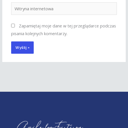
Witryna
internetowa
Zapamiętaj moje dane w tej przeglądarce podczas
pisania kolejnych komentarzy.