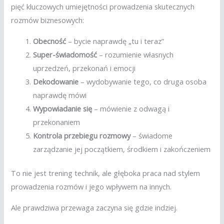
pięć kluczowych umiejętności prowadzenia skutecznych
rozmów biznesowych:
Obecność
– bycie naprawdę „tu i teraz”
Super-świadomość
– rozumienie własnych
uprzedzeń, przekonań i emocji
Dekodowanie
– wydobywanie tego, co druga osoba
naprawdę mówi
Wypowiadanie się
– mówienie z odwagą i
przekonaniem
Kontrola przebiegu rozmowy
– świadome
zarządzanie jej początkiem, środkiem i zakończeniem
To nie jest trening technik, ale głęboka praca nad stylem
prowadzenia rozmów i jego wpływem na innych.
Ale prawdziwa przewaga zaczyna się gdzie indziej.