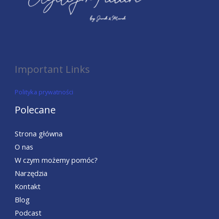
Important Links
Polityka prywatności
Polecane
Strona główna
O nas
W czym możemy pomóc?
Narzędzia
Kontakt
Blog
Podcast