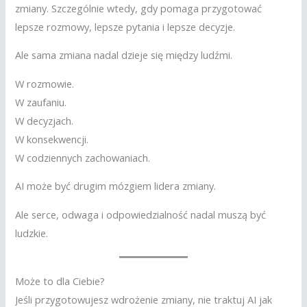
zmiany. Szczególnie wtedy, gdy pomaga przygotować
lepsze rozmowy, lepsze pytania i lepsze decyzje.
Ale sama zmiana nadal dzieje się między ludźmi.
W rozmowie.
W zaufaniu.
W decyzjach.
W konsekwencji.
W codziennych zachowaniach.
AI może być drugim mózgiem lidera zmiany.
Ale serce, odwaga i odpowiedzialność nadal muszą być
ludzkie.
Może to dla Ciebie?
Jeśli przygotowujesz wdrożenie zmiany, nie traktuj AI jak