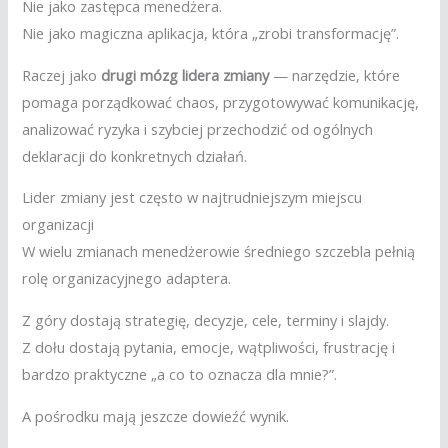
Nie jako zastępca menedżera.
Nie jako magiczna aplikacja, która „zrobi transformację”.
Raczej jako
drugi mózg lidera zmiany
— narzędzie, które
pomaga porządkować chaos, przygotowywać komunikację,
analizować ryzyka i szybciej przechodzić od ogólnych
deklaracji do konkretnych działań.
Lider zmiany jest często w najtrudniejszym miejscu
organizacji
W wielu zmianach menedżerowie średniego szczebla pełnią
rolę organizacyjnego adaptera.
Z góry dostają strategię, decyzje, cele, terminy i slajdy.
Z dołu dostają pytania, emocje, wątpliwości, frustrację i
bardzo praktyczne „a co to oznacza dla mnie?”.
A pośrodku mają jeszcze dowieźć wynik.