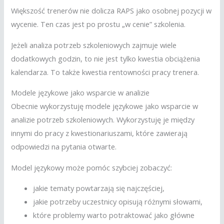
Większość trenerów nie dolicza RAPS jako osobnej pozycji w
wycenie. Ten czas jest po prostu „w cenie” szkolenia.
Jeżeli analiza potrzeb szkoleniowych zajmuje wiele
dodatkowych godzin, to nie jest tylko kwestia obciążenia
kalendarza. To także kwestia rentowności pracy trenera.
Modele językowe jako wsparcie w analizie
Obecnie wykorzystuję modele językowe jako wsparcie w
analizie potrzeb szkoleniowych. Wykorzystuję je między
innymi do pracy z kwestionariuszami, które zawierają
odpowiedzi na pytania otwarte.
Model językowy może pomóc szybciej zobaczyć:
jakie tematy powtarzają się najczęściej,
jakie potrzeby uczestnicy opisują różnymi słowami,
które problemy warto potraktować jako główne