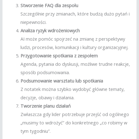
Stworzenie FAQ dla zespołu
Szczególnie przy zmianach, które budzą dużo pytań i
niepewności.
Analiza ryzyk wdrożeniowych
AI może pomóc spojrzeć na zmianę z perspektywy
ludzi, procesów, komunikacji i kultury organizacyjnej.
Przygotowanie spotkania z zespołem
Agenda, pytania do dyskusji, możliwe trudne reakcje,
sposób podsumowania.
Podsumowanie warsztatu lub spotkania
Z notatek można szybko wydobyć główne tematy,
decyzje, obawy i działania.
Tworzenie planu działań
Zwłaszcza gdy lider potrzebuje przejść od ogólnego
„musimy to wdrożyć” do konkretnego „co robimy w
tym tygodniu”.