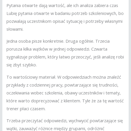
Pytania otwarte dają wartość, ale ich analiza zabiera czas
Lubię pytania otwarte w badaniu potrzeb szkoleniowych, bo
pozwalają uczestnikom opisać sytuację i potrzeby własnymi
słowami.
Jedna osoba pisze konkretnie. Druga ogólnie. Trzecia
porusza kilka wątków w jednej odpowiedzi. Czwarta
sygnalizuje problem, który łatwo przeoczyć, jeśli analizę robi
się zbyt szybko.
To wartościowy materiał. W odpowiedziach można znaleźć
przykłady z codziennej pracy, powtarzające się trudności,
oczekiwania wobec szkolenia, obawy uczestników i tematy,
które warto doprecyzować z klientem. Tyle że za tę wartość
trener płaci czasem.
Trzeba przeczytać odpowiedzi, wychwycić powtarzające się
wątki, zauważyć różnice między grupami, odróżnić