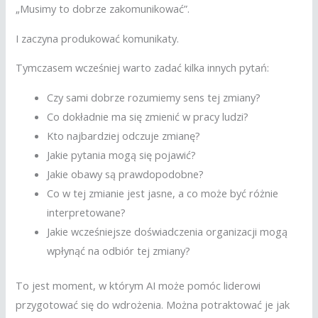
„Musimy to dobrze zakomunikować”.
I zaczyna produkować komunikaty.
Tymczasem wcześniej warto zadać kilka innych pytań:
Czy sami dobrze rozumiemy sens tej zmiany?
Co dokładnie ma się zmienić w pracy ludzi?
Kto najbardziej odczuje zmianę?
Jakie pytania mogą się pojawić?
Jakie obawy są prawdopodobne?
Co w tej zmianie jest jasne, a co może być różnie
interpretowane?
Jakie wcześniejsze doświadczenia organizacji mogą
wpłynąć na odbiór tej zmiany?
To jest moment, w którym AI może pomóc liderowi
przygotować się do wdrożenia. Można potraktować je jak