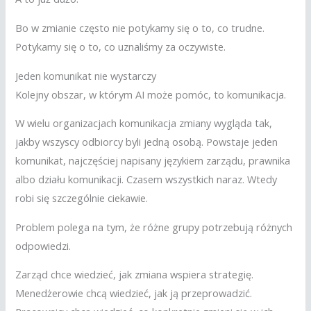
Bo w zmianie często nie potykamy się o to, co trudne.
Potykamy się o to, co uznaliśmy za oczywiste.
Jeden komunikat nie wystarczy
Kolejny obszar, w którym AI może pomóc, to komunikacja.
W wielu organizacjach komunikacja zmiany wygląda tak,
jakby wszyscy odbiorcy byli jedną osobą. Powstaje jeden
komunikat, najczęściej napisany językiem zarządu, prawnika
albo działu komunikacji. Czasem wszystkich naraz. Wtedy
robi się szczególnie ciekawie.
Problem polega na tym, że różne grupy potrzebują różnych
odpowiedzi.
Zarząd chce wiedzieć, jak zmiana wspiera strategię.
Menedżerowie chcą wiedzieć, jak ją przeprowadzić.