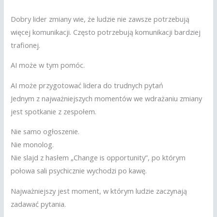
Dobry lider zmiany wie, że ludzie nie zawsze potrzebują
więcej komunikacji. Często potrzebują komunikacji bardziej
trafionej.
AI może w tym pomóc.
AI może przygotować lidera do trudnych pytań
Jednym z najważniejszych momentów we wdrażaniu zmiany
jest spotkanie z zespołem.
Nie samo ogłoszenie.
Nie monolog.
Nie slajd z hasłem „Change is opportunity”, po którym
połowa sali psychicznie wychodzi po kawę.
Najważniejszy jest moment, w którym ludzie zaczynają
zadawać pytania.