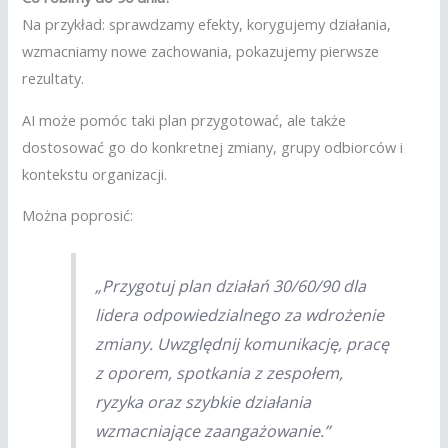
Na przykład: sprawdzamy efekty, korygujemy działania,
wzmacniamy nowe zachowania, pokazujemy pierwsze
rezultaty.
AI może pomóc taki plan przygotować, ale także
dostosować go do konkretnej zmiany, grupy odbiorców i
kontekstu organizacji.
Można poprosić:
„Przygotuj plan działań 30/60/90 dla
lidera odpowiedzialnego za wdrożenie
zmiany. Uwzględnij komunikację, pracę
z oporem, spotkania z zespołem,
ryzyka oraz szybkie działania
wzmacniające zaangażowanie.”