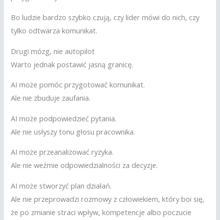
Bo ludzie bardzo szybko czują, czy lider mówi do nich, czy
tylko odtwarza komunikat.
Drugi mózg, nie autopilot
Warto jednak postawić jasną granicę.
AI może pomóc przygotować komunikat.
Ale nie zbuduje zaufania.
AI może podpowiedzieć pytania.
Ale nie usłyszy tonu głosu pracownika.
AI może przeanalizować ryzyka.
Ale nie weźmie odpowiedzialności za decyzje.
AI może stworzyć plan działań.
Ale nie przeprowadzi rozmowy z człowiekiem, który boi się,
że po zmianie straci wpływ, kompetencje albo poczucie