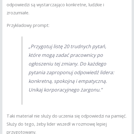
odpowiedzi są wystarczająco konkretne, ludzkie i
zrozumiałe.
Przykładowy prompt:
„Przygotuj listę 20 trudnych pytań,
które mogą zadać pracownicy po
ogłoszeniu tej zmiany. Do każdego
pytania zaproponuj odpowiedź lidera:
konkretną, spokojną i empatyczną.
Unikaj korporacyjnego żargonu.”
Taki materiał nie służy do uczenia się odpowiedzi na pamięć.
Służy do tego, żeby lider wszedł w rozmowę lepiej
przygotowany.