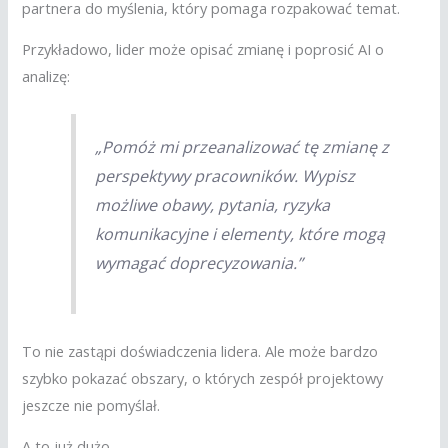
partnera do myślenia, który pomaga rozpakować temat.
Przykładowo, lider może opisać zmianę i poprosić AI o
analizę:
„Pomóż mi przeanalizować tę zmianę z
perspektywy pracowników. Wypisz
możliwe obawy, pytania, ryzyka
komunikacyjne i elementy, które mogą
wymagać doprecyzowania.”
To nie zastąpi doświadczenia lidera. Ale może bardzo
szybko pokazać obszary, o których zespół projektowy
jeszcze nie pomyślał.
A to już dużo.