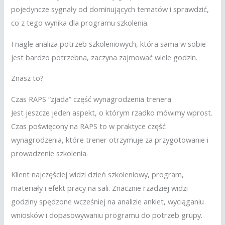
pojedyncze sygnały od dominujących tematów i sprawdzić,
co z tego wynika dla programu szkolenia.
I nagle analiza potrzeb szkoleniowych, która sama w sobie
jest bardzo potrzebna, zaczyna zajmować wiele godzin.
Znasz to?
Czas RAPS “zjada” część wynagrodzenia trenera
Jest jeszcze jeden aspekt, o którym rzadko mówimy wprost.
Czas poświęcony na RAPS to w praktyce część
wynagrodzenia, które trener otrzymuje za przygotowanie i
prowadzenie szkolenia.
Klient najczęściej widzi dzień szkoleniowy, program,
materiały i efekt pracy na sali. Znacznie rzadziej widzi
godziny spędzone wcześniej na analizie ankiet, wyciąganiu
wniosków i dopasowywaniu programu do potrzeb grupy.