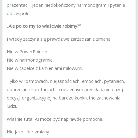
prezentacji, jeden niedokończony harmonogram i pytanie
od zespołu:
„Ale po co my to właściwie robimy?”
I wtedy zaczyna się prawdziwe zarządzanie zmianą.
Nie w PowerPoincie.
Nie w harmonogramie.
Nie w tabelce z kamieniami milowymi.
Tylko w rozmowach, niejasnościach, emocjach, pytaniach,
oporze, interpretacjach i codziennym przekładaniu dużej
decyzji organizacyjnej na bardzo konkretne zachowania
ludzi.
Właśnie tutaj AI może być naprawdę pomocne.
Nie jako lider zmiany.