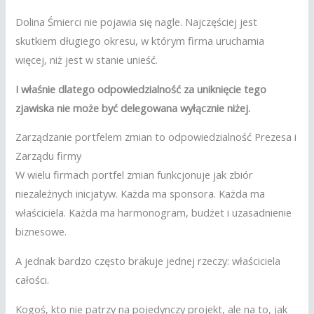
Dolina Śmierci nie pojawia się nagle. Najczęściej jest
skutkiem długiego okresu, w którym firma uruchamia
więcej, niż jest w stanie unieść.
I właśnie dlatego odpowiedzialność za uniknięcie tego
zjawiska nie może być delegowana wyłącznie niżej.
Zarządzanie portfelem zmian to odpowiedzialność Prezesa i
Zarządu firmy
W wielu firmach portfel zmian funkcjonuje jak zbiór
niezależnych inicjatyw. Każda ma sponsora. Każda ma
właściciela. Każda ma harmonogram, budżet i uzasadnienie
biznesowe.
A jednak bardzo często brakuje jednej rzeczy: właściciela
całości.
Kogoś, kto nie patrzy na pojedynczy projekt, ale na to, jak