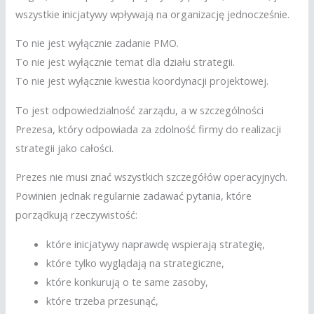
wszystkie inicjatywy wpływają na organizację jednocześnie.
To nie jest wyłącznie zadanie PMO.
To nie jest wyłącznie temat dla działu strategii.
To nie jest wyłącznie kwestia koordynacji projektowej.
To jest odpowiedzialność zarządu, a w szczególności
Prezesa, który odpowiada za zdolność firmy do realizacji
strategii jako całości.
Prezes nie musi znać wszystkich szczegółów operacyjnych.
Powinien jednak regularnie zadawać pytania, które
porządkują rzeczywistość:
które inicjatywy naprawdę wspierają strategię,
które tylko wyglądają na strategiczne,
które konkurują o te same zasoby,
które trzeba przesunąć,