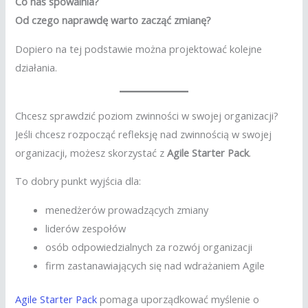
Co nas spowalnia?
Od czego naprawdę warto zacząć zmianę?
Dopiero na tej podstawie można projektować kolejne
działania.
Chcesz sprawdzić poziom zwinności w swojej organizacji?
Jeśli chcesz rozpocząć refleksję nad zwinnością w swojej
organizacji, możesz skorzystać z
Agile Starter Pack
.
To dobry punkt wyjścia dla:
menedżerów prowadzących zmiany
liderów zespołów
osób odpowiedzialnych za rozwój organizacji
firm zastanawiających się nad wdrażaniem Agile
Agile Starter Pack
pomaga uporządkować myślenie o