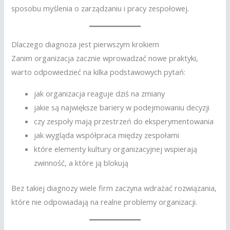
sposobu myślenia o zarządzaniu i pracy zespołowej.
Dlaczego diagnoza jest pierwszym krokiem
Zanim organizacja zacznie wprowadzać nowe praktyki,
warto odpowiedzieć na kilka podstawowych pytań:
jak organizacja reaguje dziś na zmiany
jakie są największe bariery w podejmowaniu decyzji
czy zespoły mają przestrzeń do eksperymentowania
jak wygląda współpraca między zespołami
które elementy kultury organizacyjnej wspierają
zwinność, a które ją blokują
Bez takiej diagnozy wiele firm zaczyna wdrażać rozwiązania,
które nie odpowiadają na realne problemy organizacji.