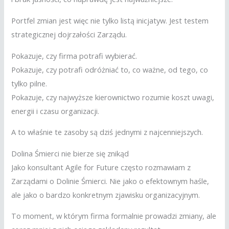
Portfel zmian jest więc nie tylko listą inicjatyw. Jest testem
strategicznej dojrzałości Zarządu.
Pokazuje, czy firma potrafi wybierać.
Pokazuje, czy potrafi odróżniać to, co ważne, od tego, co
tylko pilne.
Pokazuje, czy najwyższe kierownictwo rozumie koszt uwagi,
energii i czasu organizacji.
A to właśnie te zasoby są dziś jednymi z najcenniejszych.
Dolina Śmierci nie bierze się znikąd
Jako konsultant Agile for Future często rozmawiam z
Zarządami o Dolinie Śmierci. Nie jako o efektownym haśle,
ale jako o bardzo konkretnym zjawisku organizacyjnym.
To moment, w którym firma formalnie prowadzi zmiany, ale