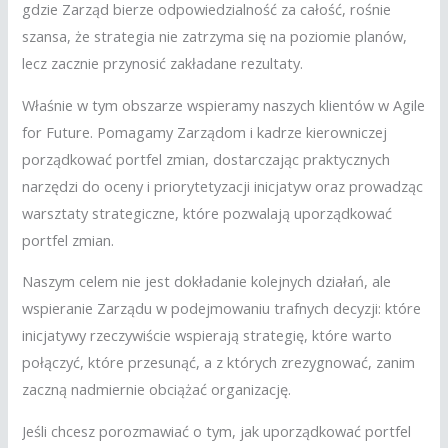
gdzie Zarząd bierze odpowiedzialność za całość, rośnie
szansa, że strategia nie zatrzyma się na poziomie planów,
lecz zacznie przynosić zakładane rezultaty.
Właśnie w tym obszarze wspieramy naszych klientów w Agile
for Future. Pomagamy Zarządom i kadrze kierowniczej
porządkować portfel zmian, dostarczając praktycznych
narzędzi do oceny i priorytetyzacji inicjatyw oraz prowadząc
warsztaty strategiczne, które pozwalają uporządkować
portfel zmian.
Naszym celem nie jest dokładanie kolejnych działań, ale
wspieranie Zarządu w podejmowaniu trafnych decyzji: które
inicjatywy rzeczywiście wspierają strategię, które warto
połączyć, które przesunąć, a z których zrezygnować, zanim
zaczną nadmiernie obciążać organizację.
Jeśli chcesz porozmawiać o tym, jak uporządkować portfel