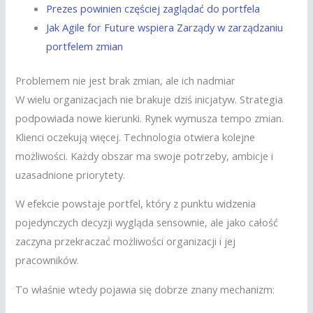
Prezes powinien częściej zaglądać do portfela
Jak Agile for Future wspiera Zarządy w zarządzaniu
portfelem zmian
Problemem nie jest brak zmian, ale ich nadmiar
W wielu organizacjach nie brakuje dziś inicjatyw. Strategia
podpowiada nowe kierunki. Rynek wymusza tempo zmian.
Klienci oczekują więcej. Technologia otwiera kolejne
możliwości. Każdy obszar ma swoje potrzeby, ambicje i
uzasadnione priorytety.
W efekcie powstaje portfel, który z punktu widzenia
pojedynczych decyzji wygląda sensownie, ale jako całość
zaczyna przekraczać możliwości organizacji i jej
pracowników.
To właśnie wtedy pojawia się dobrze znany mechanizm: