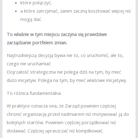
które połączyć,
a które zatrzymać, zanim zaczną kosztować więcej niż
mogą dać.
To właśnie w tym miejscu zaczyna się prawdziwe
zarządzanie portfelem zmian.
Najtrudniejszą decyzją bywa nie to, co uruchomić, ale to,
czego nie uruchamiać
Dojrzałość strategiczna nie polega dziś na tym, by mieć
dużo inicjatyw. Polega na tym, by mieć właściwe inicjatywy.
To różnica fundamentalna.
W praktyce oznacza ona, że Zarząd powinien częściej
chronić organizację przed nadmiarem niż motywować ją do
kolejnych startów. Powinien częściej porządkować niż
dodawać. Częściej upraszczać niż komplikować.