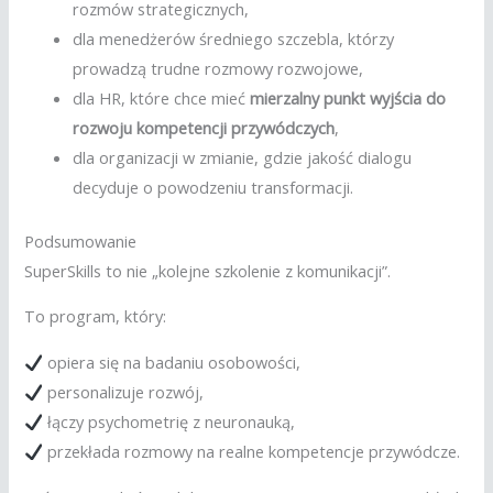
rozmów strategicznych,
dla menedżerów średniego szczebla, którzy
prowadzą trudne rozmowy rozwojowe,
dla HR, które chce mieć
mierzalny punkt wyjścia do
rozwoju kompetencji przywódczych
,
dla organizacji w zmianie, gdzie jakość dialogu
decyduje o powodzeniu transformacji.
Podsumowanie
SuperSkills to nie „kolejne szkolenie z komunikacji”.
To program, który:
opiera się na badaniu osobowości,
personalizuje rozwój,
łączy psychometrię z neuronauką,
przekłada rozmowy na realne kompetencje przywódcze.