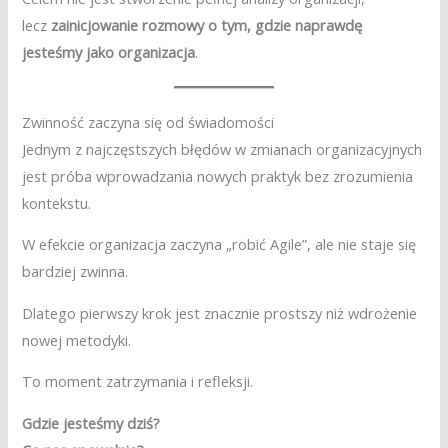
lecz
zainicjowanie rozmowy o tym, gdzie naprawdę
jesteśmy jako organizacja
.
Zwinność zaczyna się od świadomości
Jednym z najczęstszych błędów w zmianach organizacyjnych
jest próba wprowadzania nowych praktyk bez zrozumienia
kontekstu.
W efekcie organizacja zaczyna „robić Agile”, ale nie staje się
bardziej zwinna.
Dlatego pierwszy krok jest znacznie prostszy niż wdrożenie
nowej metodyki.
To moment zatrzymania i refleksji.
Gdzie jesteśmy dziś?