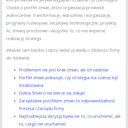
Chodzi o portfel zmian, które organizacja prowadzi
jednocześnie: transformacje, wdrożenia, reorganizacje,
programy rozwojowe, inicjatywy technologiczne, projekty
AI, zmiany procesowe i wszystko to, co ma wspierać
realizację strategii.
Właśnie tam bardzo często widać prawdę o zdolności firmy
do działania.
Problemem nie jest brak zmian, ale ich nadmiar
Portfel zmian pokazuje, czy strategia ma szansę być
zrealizowana
Dolina Śmierci nie bierze się znikąd
Zarządzanie portfelem zmian to odpowiedzialność
Prezesa i Zarządu firmy
Najtrudniejszą decyzją bywa nie to, co uruchomić, ale
to, czego nie uruchamiać