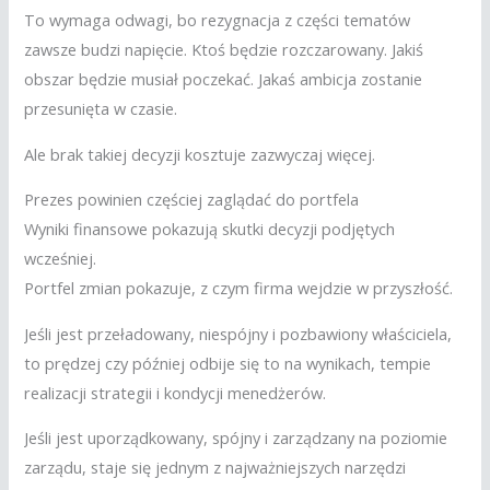
To wymaga odwagi, bo rezygnacja z części tematów
zawsze budzi napięcie. Ktoś będzie rozczarowany. Jakiś
obszar będzie musiał poczekać. Jakaś ambicja zostanie
przesunięta w czasie.
Ale brak takiej decyzji kosztuje zazwyczaj więcej.
Prezes powinien częściej zaglądać do portfela
Wyniki finansowe pokazują skutki decyzji podjętych
wcześniej.
Portfel zmian pokazuje, z czym firma wejdzie w przyszłość.
Jeśli jest przeładowany, niespójny i pozbawiony właściciela,
to prędzej czy później odbije się to na wynikach, tempie
realizacji strategii i kondycji menedżerów.
Jeśli jest uporządkowany, spójny i zarządzany na poziomie
zarządu, staje się jednym z najważniejszych narzędzi