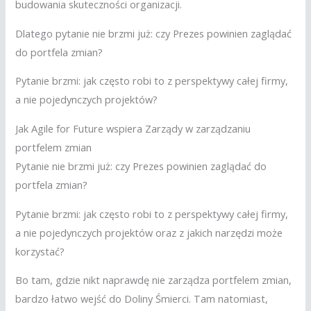
budowania skuteczności organizacji.
Dlatego pytanie nie brzmi już: czy Prezes powinien zaglądać
do portfela zmian?
Pytanie brzmi: jak często robi to z perspektywy całej firmy,
a nie pojedynczych projektów?
Jak Agile for Future wspiera Zarządy w zarządzaniu
portfelem zmian
Pytanie nie brzmi już: czy Prezes powinien zaglądać do
portfela zmian?
Pytanie brzmi: jak często robi to z perspektywy całej firmy,
a nie pojedynczych projektów oraz z jakich narzędzi może
korzystać?
Bo tam, gdzie nikt naprawdę nie zarządza portfelem zmian,
bardzo łatwo wejść do Doliny Śmierci. Tam natomiast,