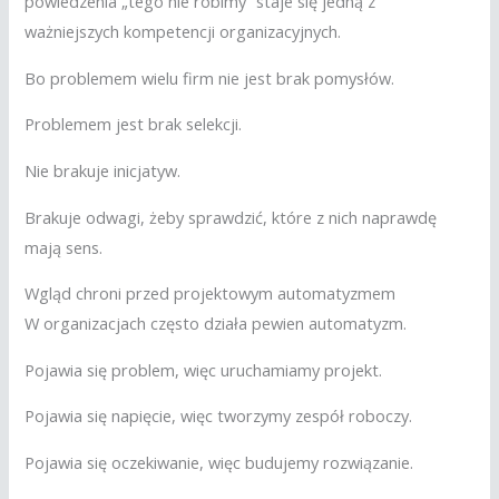
powiedzenia „tego nie robimy” staje się jedną z
ważniejszych kompetencji organizacyjnych.
Bo problemem wielu firm nie jest brak pomysłów.
Problemem jest brak selekcji.
Nie brakuje inicjatyw.
Brakuje odwagi, żeby sprawdzić, które z nich naprawdę
mają sens.
Wgląd chroni przed projektowym automatyzmem
W organizacjach często działa pewien automatyzm.
Pojawia się problem, więc uruchamiamy projekt.
Pojawia się napięcie, więc tworzymy zespół roboczy.
Pojawia się oczekiwanie, więc budujemy rozwiązanie.