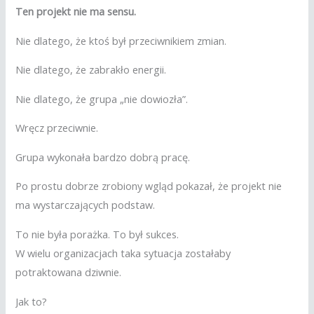
Ten projekt nie ma sensu.
Nie dlatego, że ktoś był przeciwnikiem zmian.
Nie dlatego, że zabrakło energii.
Nie dlatego, że grupa „nie dowiozła”.
Wręcz przeciwnie.
Grupa wykonała bardzo dobrą pracę.
Po prostu dobrze zrobiony wgląd pokazał, że projekt nie
ma wystarczających podstaw.
To nie była porażka. To był sukces.
W wielu organizacjach taka sytuacja zostałaby
potraktowana dziwnie.
Jak to?