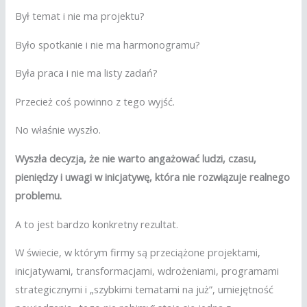
Był temat i nie ma projektu?
Było spotkanie i nie ma harmonogramu?
Była praca i nie ma listy zadań?
Przecież coś powinno z tego wyjść.
No właśnie wyszło.
Wyszła decyzja, że nie warto angażować ludzi, czasu,
pieniędzy i uwagi w inicjatywę, która nie rozwiązuje realnego
problemu.
A to jest bardzo konkretny rezultat.
W świecie, w którym firmy są przeciążone projektami,
inicjatywami, transformacjami, wdrożeniami, programami
strategicznymi i „szybkimi tematami na już”, umiejętność