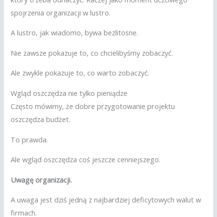
spojrzenia organizacji w lustro.
A lustro, jak wiadomo, bywa bezlitosne.
Nie zawsze pokazuje to, co chcielibyśmy zobaczyć.
Ale zwykle pokazuje to, co warto zobaczyć.
Wgląd oszczędza nie tylko pieniądze
Często mówimy, że dobre przygotowanie projektu
oszczędza budżet.
To prawda.
Ale wgląd oszczędza coś jeszcze cenniejszego.
Uwagę organizacji.
A uwaga jest dziś jedną z najbardziej deficytowych walut w
firmach.