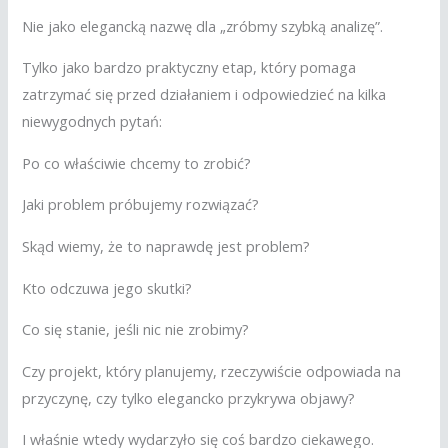
Nie jako elegancką nazwę dla „zróbmy szybką analizę”.
Tylko jako bardzo praktyczny etap, który pomaga
zatrzymać się przed działaniem i odpowiedzieć na kilka
niewygodnych pytań:
Po co właściwie chcemy to zrobić?
Jaki problem próbujemy rozwiązać?
Skąd wiemy, że to naprawdę jest problem?
Kto odczuwa jego skutki?
Co się stanie, jeśli nic nie zrobimy?
Czy projekt, który planujemy, rzeczywiście odpowiada na
przyczynę, czy tylko elegancko przykrywa objawy?
I właśnie wtedy wydarzyło się coś bardzo ciekawego.