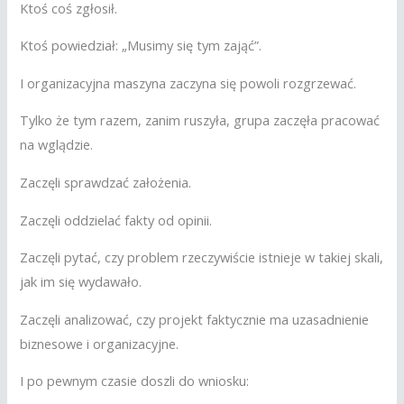
Ktoś coś zgłosił.
Ktoś powiedział: „Musimy się tym zająć”.
I organizacyjna maszyna zaczyna się powoli rozgrzewać.
Tylko że tym razem, zanim ruszyła, grupa zaczęła pracować
na wglądzie.
Zaczęli sprawdzać założenia.
Zaczęli oddzielać fakty od opinii.
Zaczęli pytać, czy problem rzeczywiście istnieje w takiej skali,
jak im się wydawało.
Zaczęli analizować, czy projekt faktycznie ma uzasadnienie
biznesowe i organizacyjne.
I po pewnym czasie doszli do wniosku: