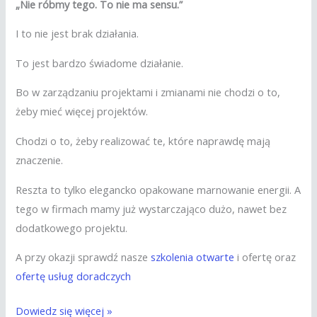
„Nie róbmy tego. To nie ma sensu.”
I to nie jest brak działania.
To jest bardzo świadome działanie.
Bo w zarządzaniu projektami i zmianami nie chodzi o to,
żeby mieć więcej projektów.
Chodzi o to, żeby realizować te, które naprawdę mają
znaczenie.
Reszta to tylko elegancko opakowane marnowanie energii. A
tego w firmach mamy już wystarczająco dużo, nawet bez
dodatkowego projektu.
A przy okazji sprawdź nasze
szkolenia otwarte
i ofertę oraz
ofertę usług doradczych
Dowiedz się więcej »