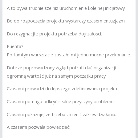
A to bywa trudniejsze niż uruchomienie kolejnej inicjatywy.
Bo do rozpoczęcia projektu wystarczy czasem entuzjazm.
Do rezygnacji z projektu potrzeba dojrzałości.
Puenta?
Po tamtym warsztacie zostało mi jedno mocne przekonanie.
Dobrze poprowadzony wgląd potrafi dać organizacji
ogromną wartość już na samym początku pracy.
Czasami prowadzi do lepszego zdefiniowania projektu.
Czasami pomaga odkryć realne przyczyny problemu.
Czasami pokazuje, że trzeba zmienić zakres działania.
A czasami pozwala powiedzieć: