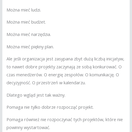
Można mieć ludzi.
Można mieć budżet.
Można mieć narzędzia.
Można mieć piękny plan.
Ale jeśli organizacja jest zasypana zbyt dużą liczbą inicjatyw,
to nawet dobre projekty zaczynają ze sobą konkurować. O
czas menedżerów. O energię zespołów. O komunikację. O
decyzyjność. O przestrzeń w kalendarzu.
Dlatego wgląd jest tak ważny.
Pomaga nie tylko dobrze rozpocząć projekt.
Pomaga również nie rozpoczynać tych projektów, które nie
powinny wystartować.