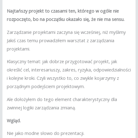
Najtańszy projekt to czasami ten, którego w ogóle nie
rozpoczęto, bo na początku okazało się, że nie ma sensu.
Zarządzanie projektami zaczyna się wcześniej, niż myślimy
Jakiś czas temu prowadziłem warsztat z zarządzania
projektami.
Klasyczny temat: jak dobrze przygotować projekt, jak
określić cel, interesariuszy, zakres, ryzyka, odpowiedzialności
i kolejne kroki. Czyli wszystko to, co zwykle kojarzymy z
porządnym podejściem projektowym.
Ale dołożyłem do tego element charakterystyczny dla
zwinnej logiki zarządzania zmianą.
Wgląd.
Nie jako modne słowo do prezentacji.