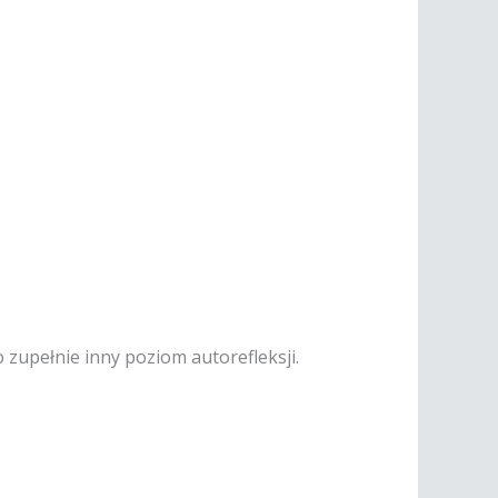
 zupełnie inny poziom autorefleksji.