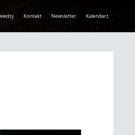
wiedzy
Kontakt
Newsletter
Kalendarz